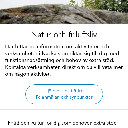
Natur och friluftsliv
Här hittar du information om aktiviteter och
verksamheter i Nacka som riktar sig till dig med
funktionsnedsättning och behov av extra stöd.
Kontakta verksamheten direkt om du vill veta mer
om någon aktivitet.
Hjälp oss bli bättre
Felanmälan och synpunkter
Fritid och kultur för dig som behöver extra stöd