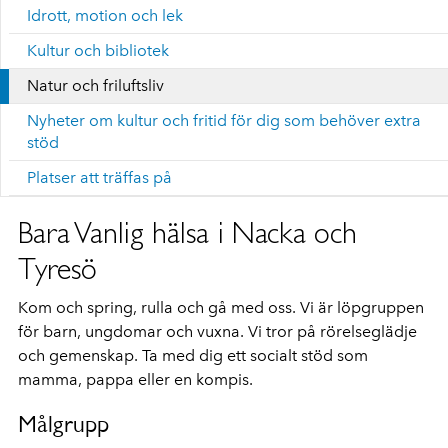
Idrott, motion och lek
Kultur och bibliotek
Natur och friluftsliv
Nyheter om kultur och fritid för dig som behöver extra
stöd
Platser att träffas på
Bara Vanlig hälsa i Nacka och
Tyresö
Kom och spring, rulla och gå med oss. Vi är löpgruppen
för barn, ungdomar och vuxna. Vi tror på rörelseglädje
och gemenskap. Ta med dig ett socialt stöd som
mamma, pappa eller en kompis.
Målgrupp