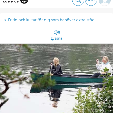
Fritid och kultur för dig som behöver extra stöd
Lyssna