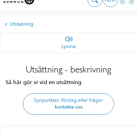
Utstakning
Lyssna
Utsättning - beskrivning
Så här gör vi vid en utsättning
Synpunkter, förslag eller frågor
kontakta oss