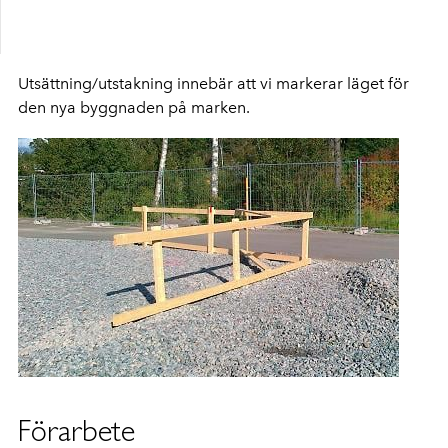
Utsättning/utstakning innebär att vi markerar läget för
den nya byggnaden på marken.
Förarbete