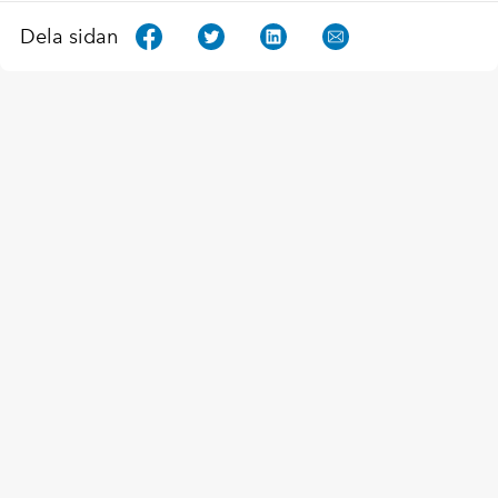
Dela sidan