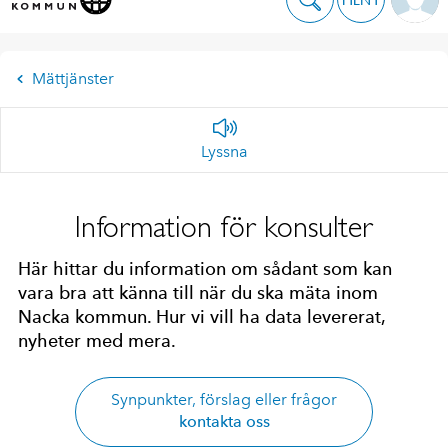
Mättjänster
Lyssna
Information för konsulter
Här hittar du information om sådant som kan
vara bra att känna till när du ska mäta inom
Nacka kommun. Hur vi vill ha data levererat,
nyheter med mera.
Synpunkter, förslag eller frågor
kontakta oss