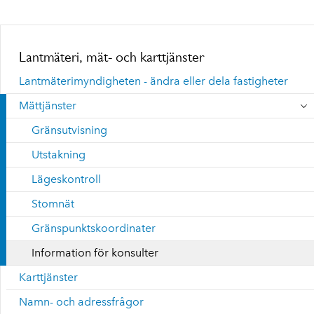
Lantmäteri, mät- och karttjänster
Lantmäterimyndigheten - ändra eller dela fastigheter
Mättjänster
Gränsutvisning
Utstakning
Lägeskontroll
Stomnät
Gränspunktskoordinater
Information för konsulter
Karttjänster
Namn- och adressfrågor