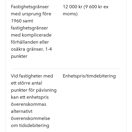
Fastighetsgränser
12 000 kr (9 600 kr ex
med ursprung före
moms)
1960 samt
fastighetsgränser
med komplicerade
förhållanden eller
osäkra gränser, 1-4
punkter
Vid fastigheter med
Enhetspris/timdebitering
ett större antal
punkter för påvisning
kan ett enhetspris
överenskommas
alternativt
överenskommelse
om tidsdebitering