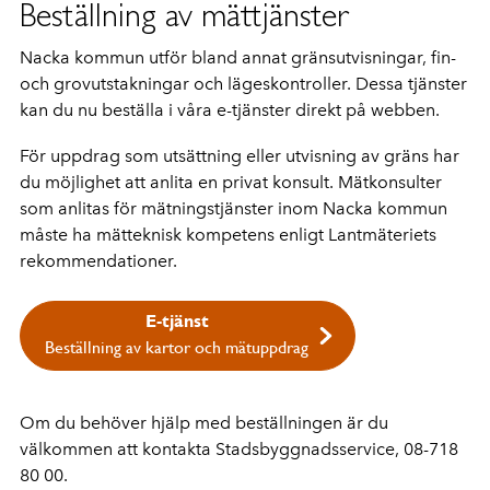
Beställning av mättjänster
Nacka kommun utför bland annat gränsutvisningar, fin-
och grovutstakningar och lägeskontroller. Dessa tjänster
kan du nu beställa i våra e-tjänster direkt på webben.
För uppdrag som utsättning eller utvisning av gräns har
du möjlighet att anlita en privat konsult.
Mätkonsulter
som anlitas för mätningstjänster inom Nacka kommun
måste ha mätteknisk kompetens enligt Lantmäteriets
rekommendationer.
E-tjänst
Beställning av kartor och mätuppdrag
Om du behöver hjälp med beställningen är du
välkommen att kontakta Stadsbyggnadsservice, 08-718
80 00.