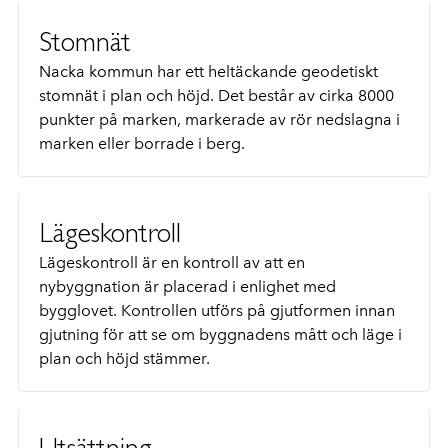
Stomnät
Nacka kommun har ett heltäckande geodetiskt
stomnät i plan och höjd. Det består av cirka 8000
punkter på marken, markerade av rör nedslagna i
marken eller borrade i berg.
Lägeskontroll
Lägeskontroll är en kontroll av att en
nybyggnation är placerad i enlighet med
bygglovet. Kontrollen utförs på gjutformen innan
gjutning för att se om byggnadens mått och läge i
plan och höjd stämmer.
Utsättning