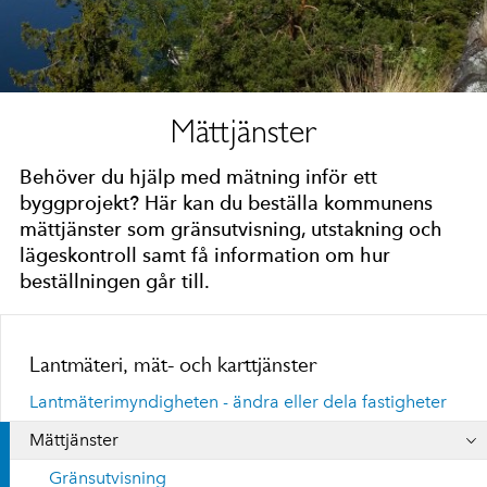
Mättjänster
Behöver du hjälp med mätning inför ett
byggprojekt? Här kan du beställa kommunens
mättjänster som gränsutvisning, utstakning och
lägeskontroll samt få information om hur
beställningen går till.
Lantmäteri, mät- och karttjänster
Lantmäterimyndigheten - ändra eller dela fastigheter
Mättjänster
Gränsutvisning