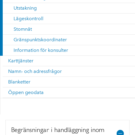
Utstakning
Lägeskontroll
Stomnät
Gränspunktskoordinater
Information för konsulter
Karttjänster
Namn- och adressfrågor
Blanketter
Öppen geodata
Begränsningar i handläggning inom