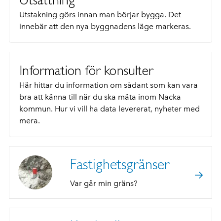
Utstakning görs innan man börjar bygga. Det
innebär att den nya byggnadens läge markeras.
Information för konsulter
Här hittar du information om sådant som kan vara
bra att känna till när du ska mäta inom Nacka
kommun. Hur vi vill ha data levererat, nyheter med
mera.
Fastighetsgränser
Var går min gräns?