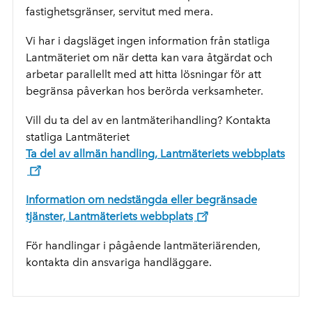
fastighetsgränser, servitut med mera.
Vi har i dagsläget ingen information från statliga
Lantmäteriet om när detta kan vara åtgärdat och
arbetar parallellt med att hitta lösningar för att
begränsa påverkan hos berörda verksamheter.
Vill du ta del av en lantmäterihandling? Kontakta
statliga Lantmäteriet
Ta del av allmän handling, Lantmäteriets webbplats
Information om nedstängda eller begränsade
tjänster, Lantmäteriets webbplats
För handlingar i pågående lantmäteriärenden,
kontakta din ansvariga handläggare.