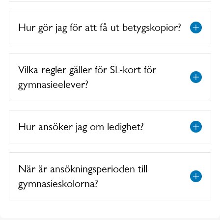
Hur gör jag för att få ut betygskopior?
Vilka regler gäller för SL-kort för
gymnasieelever?
Hur ansöker jag om ledighet?
När är ansökningsperioden till
gymnasieskolorna?