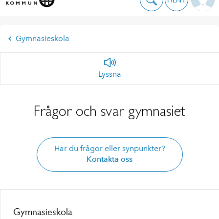
Gymnasieskola
Lyssna
Frågor och svar gymnasiet
Har du frågor eller synpunkter?
Kontakta oss
Gymnasieskola