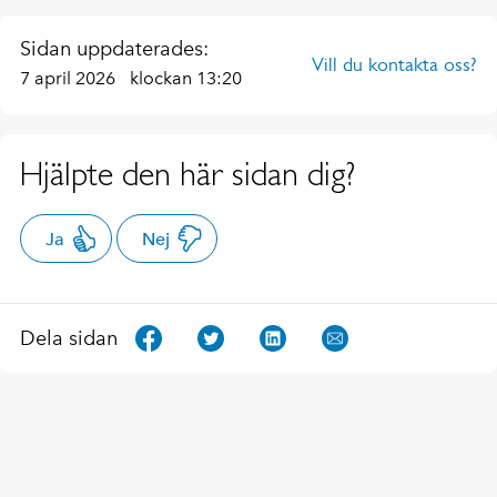
Sidan uppdaterades:
Vill du kontakta oss?
7 april 2026
klockan 13:20
Hjälpte den här sidan dig?
Ja
Nej
Dela sidan