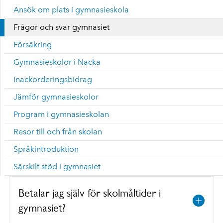
Ansök om plats i gymnasieskola
Frågor och svar gymnasiet
Försäkring
Gymnasieskolor i Nacka
Inackorderingsbidrag
Jämför gymnasieskolor
Program i gymnasieskolan
Resor till och från skolan
Språkintroduktion
Särskilt stöd i gymnasiet
Betalar jag själv för skolmåltider i
gymnasiet?