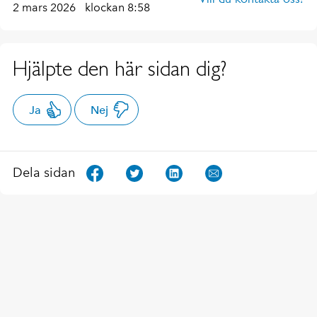
2 mars 2026
klockan 8:58
Hjälpte den här sidan dig?
Ja
Nej
Dela sidan