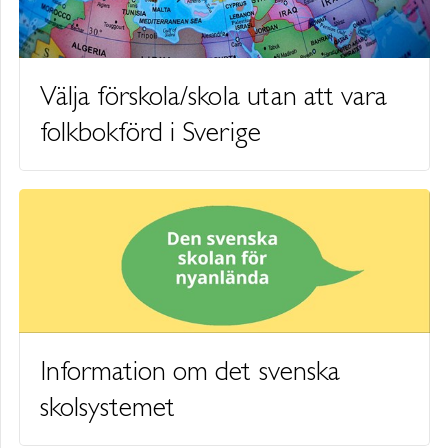
Välja förskola/skola utan att vara
folkbokförd i Sverige
Information om det svenska
skolsystemet