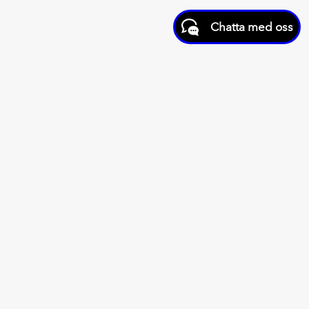
Chatta med oss