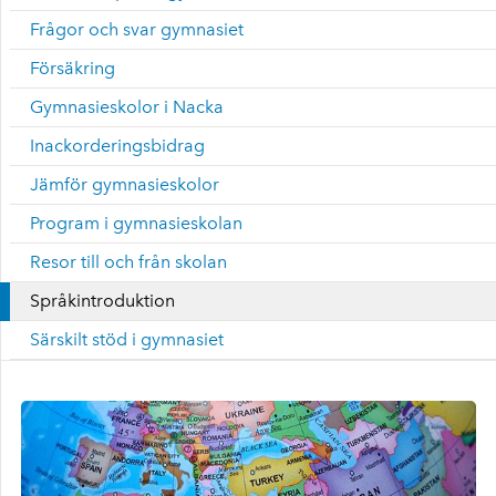
Frågor och svar gymnasiet
Försäkring
Gymnasieskolor i Nacka
Inackorderingsbidrag
Jämför gymnasieskolor
Program i gymnasieskolan
Resor till och från skolan
Språkintroduktion
Särskilt stöd i gymnasiet