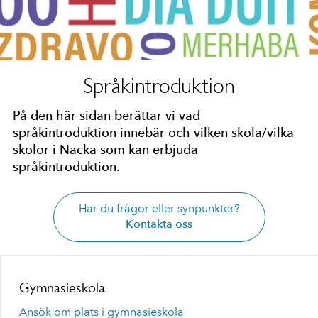
Språkintroduktion
På den här sidan berättar vi vad
språkintroduktion innebär och vilken skola/vilka
skolor i Nacka som kan erbjuda
språkintroduktion.
Har du frågor eller synpunkter?
Kontakta oss
Gymnasieskola
Ansök om plats i gymnasieskola