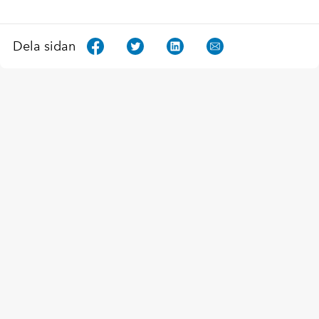
Dela sidan