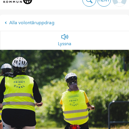
Alla volontäruppdrag
Lyssna