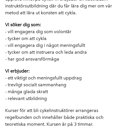
instruktörsutbildning där du får lära dig mer om vår
metod att lära ut konsten att cykla.
Vi söker dig som:
- vill engagera dig som volontär
- tycker om att cykla
- vill engagera dig i något meningsfullt
- tycker om att instruera och leda andra
- har god ansvarsförmåga
Vi erbjuder:
- ett viktigt och meningsfullt uppdrag
- trevligt socialt sammanhang
- många glada skratt
- relevant utbildning
Kurser för att bli cykelinstruktörer arrangeras
regelbunden och innehåller både praktiska och
teoretiska moment. Kursen är på 3 timmar.