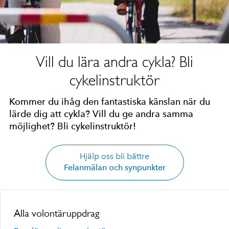
Vill du lära andra cykla? Bli
cykelinstruktör
Kommer du ihåg den fantastiska känslan när du
lärde dig att cykla? Vill du ge andra samma
möjlighet? Bli cykelinstruktör!
Hjälp oss bli bättre
Felanmälan och synpunkter
Alla volontäruppdrag