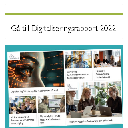
Gå till Digitaliseringsrapport 2022