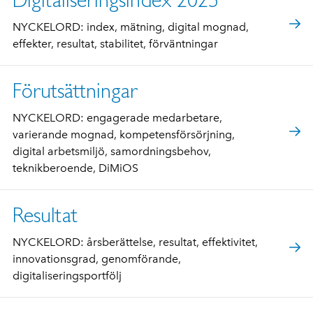
NYCKELORD: index, mätning, digital mognad,
effekter, resultat, stabilitet, förväntningar
Förutsättningar
NYCKELORD: engagerade medarbetare,
varierande mognad, kompetensförsörjning,
digital arbetsmiljö, samordningsbehov,
teknikberoende, DiMiOS
Resultat
NYCKELORD: årsberättelse, resultat, effektivitet,
innovationsgrad, genomförande,
digitaliseringsportfölj