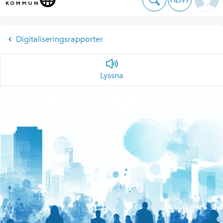
Digitaliseringsrapporter
Lyssna