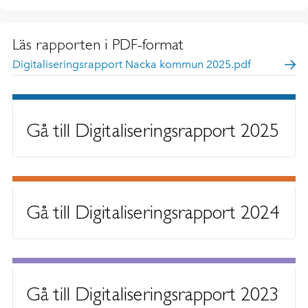
Läs rapporten i PDF-format
Digitaliseringsrapport Nacka kommun 2025.pdf
Gå till Digitaliseringsrapport 2025
Gå till Digitaliseringsrapport 2024
Gå till Digitaliseringsrapport 2023