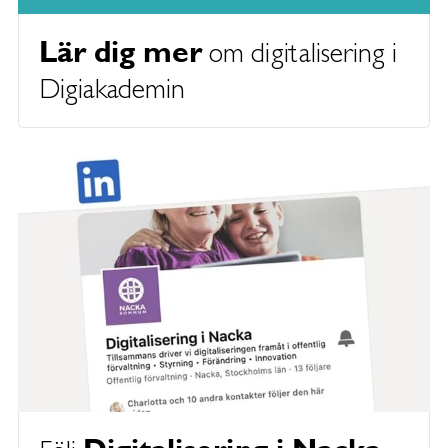
Lär dig mer
om digitalisering i
Digiakademin