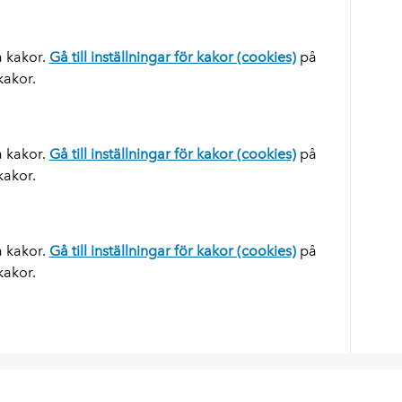
a kakor.
Gå till inställningar för kakor (cookies)
på
 kakor.
a kakor.
Gå till inställningar för kakor (cookies)
på
 kakor.
a kakor.
Gå till inställningar för kakor (cookies)
på
 kakor.