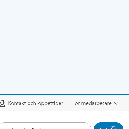
Kontakt och öppettider
För medarbetare