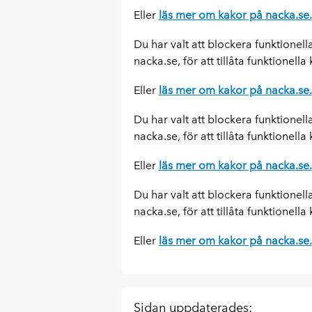
Eller
läs mer om kakor på nacka.se.
Du har valt att blockera funktionell
nacka.se, för att tillåta funktionella
Eller
läs mer om kakor på nacka.se.
Du har valt att blockera funktionell
nacka.se, för att tillåta funktionella
Eller
läs mer om kakor på nacka.se.
Du har valt att blockera funktionell
nacka.se, för att tillåta funktionella
Eller
läs mer om kakor på nacka.se.
Sidan uppdaterades: