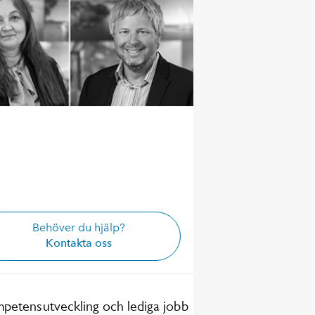
Behöver du hjälp?
Kontakta oss
petensutveckling och lediga jobb