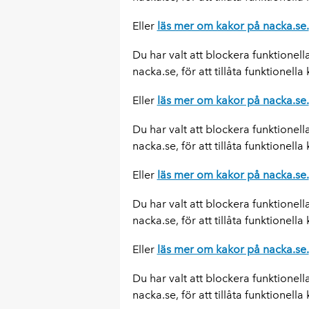
Eller
läs mer om kakor på nacka.se.
Du har valt att blockera funktionell
nacka.se, för att tillåta funktionella
Eller
läs mer om kakor på nacka.se.
Du har valt att blockera funktionell
nacka.se, för att tillåta funktionella
Eller
läs mer om kakor på nacka.se.
Du har valt att blockera funktionell
nacka.se, för att tillåta funktionella
Eller
läs mer om kakor på nacka.se.
Du har valt att blockera funktionell
nacka.se, för att tillåta funktionella