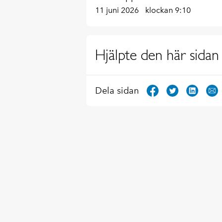
11 juni 2026
klockan 9:10
Hjälpte den här sidan 
Dela sidan