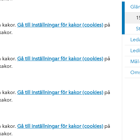
Glä
1
a kakor.
Gå till inställningar för kakor (cookies)
på
S
 kakor.
Led
Led
a kakor.
Gå till inställningar för kakor (cookies)
på
Mål-
 kakor.
Oms
a kakor.
Gå till inställningar för kakor (cookies)
på
 kakor.
a kakor.
Gå till inställningar för kakor (cookies)
på
 kakor.