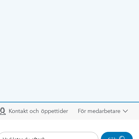
Kontakt och öppettider
För medarbetare