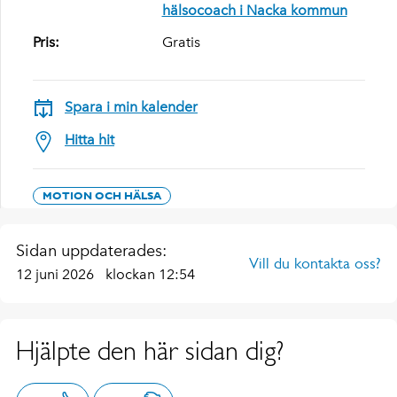
hälsocoach i Nacka kommun
Pris:
Gratis
Spara i min kalender
Hitta hit
MOTION OCH HÄLSA
Sidan uppdaterades:
Vill du kontakta oss?
12 juni 2026
klockan 12:54
Hjälpte den här sidan dig?