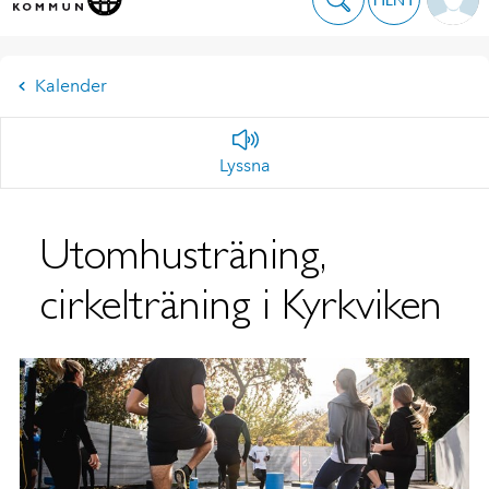
Kalender
Lyssna
Utomhusträning,
cirkelträning i Kyrkviken