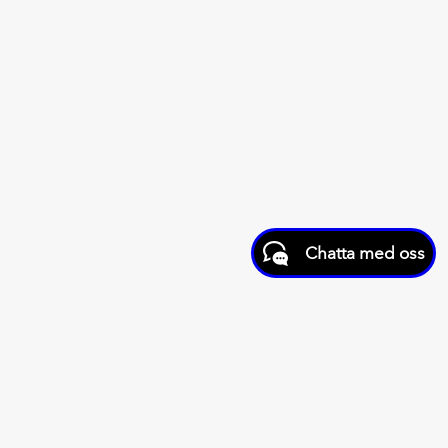
Chatta med oss