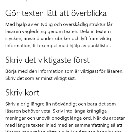
Gör texten lätt att överblicka
Med hjälp av en tydlig och överskådlig struktur får
läsaren vägledning genom texten. Dela in texten i
stycken, använd underrubriker och lyft fram viktig
information, till exempel med hjälp av punktlistor.
Skriv det viktigaste först
Börja med den information som är viktigast för läsaren.
Skriv det som är minst viktigt sist.
Skriv kort
Skriv aldrig längre än nödvändigt och bara det som
läsaren behöver veta. Skriv inte långa krångliga
meningar och undvik onödigt långa ord. När du arbetar
med längre texter, inled med en sammanfattning så att