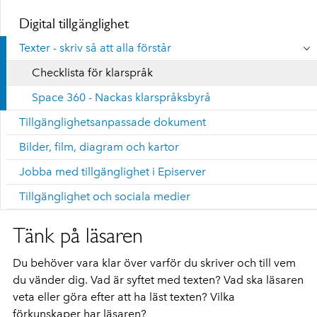
Digital tillgänglighet
Texter - skriv så att alla förstår
Checklista för klarspråk
Space 360 - Nackas klarspråksbyrå
Tillgänglighetsanpassade dokument
Bilder, film, diagram och kartor
Jobba med tillgänglighet i Episerver
Tillgänglighet och sociala medier
Tänk på läsaren
Du behöver vara klar över varför du skriver och till vem
du vänder dig. Vad är syftet med texten? Vad ska läsaren
veta eller göra efter att ha läst texten? Vilka
förkunskaper har läsaren?