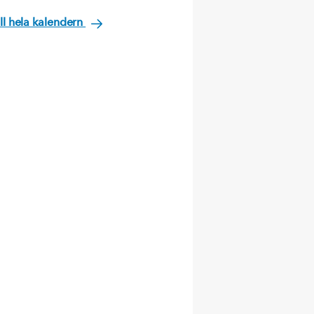
ill hela kalendern