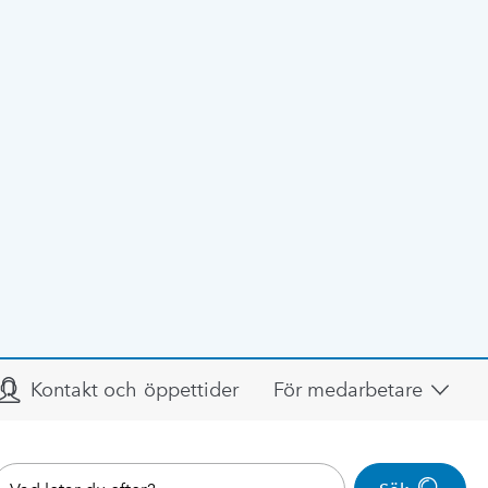
Kontakt och öppettider
För medarbetare