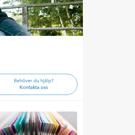
Behöver du hjälp?
Kontakta oss