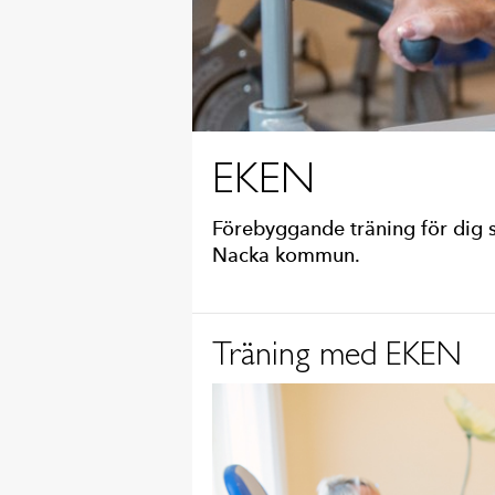
EKEN
Förebyggande träning för dig s
Nacka kommun.
Träning med EKEN