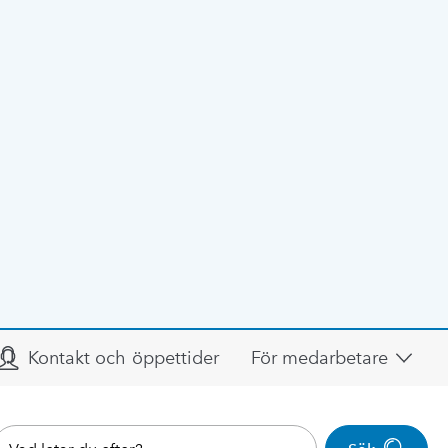
Kontakt och öppettider
För medarbetare