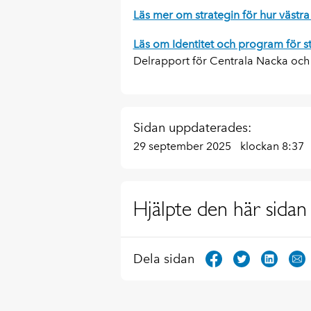
Läs mer om strategin för hur västra
Läs om Identitet och program för s
Delrapport för Centrala Nacka och S
Sidan uppdaterades:
29 september 2025
klockan 8:37
Hjälpte den här sidan 
Dela sidan