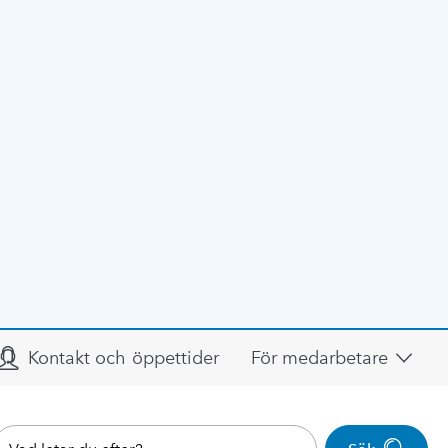
Kontakt och öppettider
För medarbetare