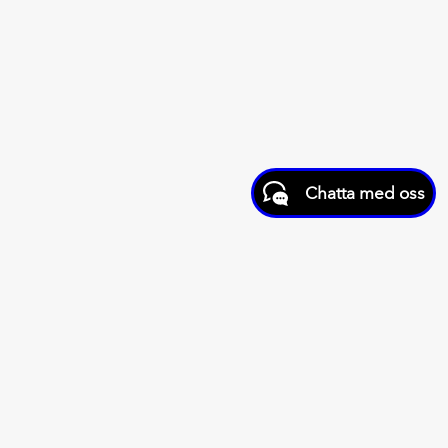
Chatta med oss