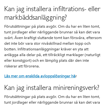
Kan jag installera infiltrations- eller
markbäddsanläggning?
Förutsättningar på plats avgör. Om du har en liten tomt,
tunt jordlager eller närliggande brunnar så kan det vara
svårt. Även kraftigt sluttande tomt kan försvåra, eftersom
det inte bör vara stor nivåskillnad mellan topp och
botten. Infiltrationsanläggningar kräver en yta att
anlägga alla delar på, ett tillräckligt marklager (naturligt
eller konstgjort) och en lämplig plats där den inte
riskerar att förorena.
Läs mer om enskilda avloppslösningar hä
r
Kan jag installera minireningsverk?
Förutsättningar på plats avgör. Om du har en liten tomt,
tunt jordlager eller närliggande brunnar så kan det vara