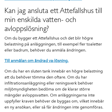
Kan jag ansluta ett Attefallshus till
min enskilda vatten- och
avloppslösning?
Om du bygger ett Attefallshus och det blir högre
belastning på anläggningen, till exempel fler toaletter
eller badrum, behöver du anmäla ändringen.
Till anmälan om ändrad va-lösning.
Om du har en sluten tank innebär en högre belastning
att du behöver tömma den oftare. Om du har
infiltrationsanläggning eller reningsverk behöver
miljömyndigheten bedöma om de klarar större
mängder avloppsvatten. Om anläggningarna inte
uppfyller kraven behöver de byggas om, vilket innebär
en ny ansökan, eller så får ändringen inte genomföras.