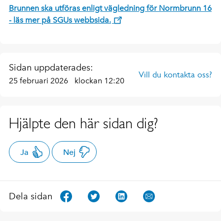
Brunnen ska utföras enligt vägledning för Normbrunn 16
- läs mer på SGUs webbsida.
Sidan uppdaterades:
Vill du kontakta oss?
25 februari 2026
klockan 12:20
Hjälpte den här sidan dig?
Ja
Nej
Dela sidan