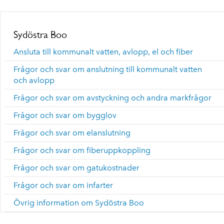
Sydöstra Boo
Ansluta till kommunalt vatten, avlopp, el och fiber
Frågor och svar om anslutning till kommunalt vatten
och avlopp
Frågor och svar om avstyckning och andra markfrågor
Frågor och svar om bygglov
Frågor och svar om elanslutning
Frågor och svar om fiberuppkoppling
Frågor och svar om gatukostnader
Frågor och svar om infarter
Övrig information om Sydöstra Boo