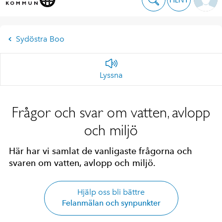
Sydöstra Boo
Lyssna
Frågor och svar om vatten, avlopp
och miljö
Här har vi samlat de vanligaste frågorna och
svaren om vatten, avlopp och miljö.
Hjälp oss bli bättre
Felanmälan och synpunkter