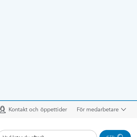
Kontakt och öppettider
För medarbetare