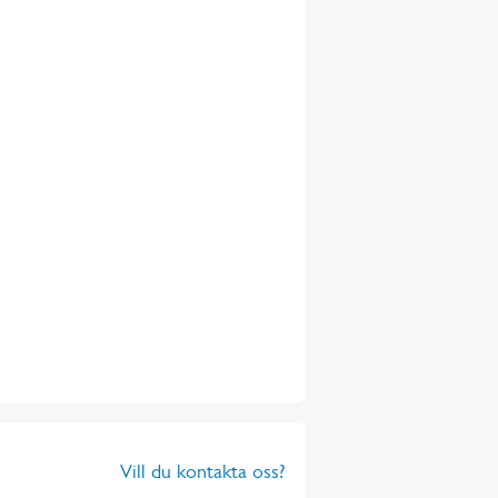
Vill du kontakta oss?