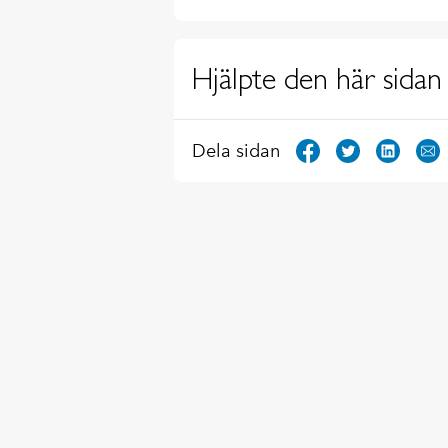
Hjälpte den här sidan 
Dela sidan