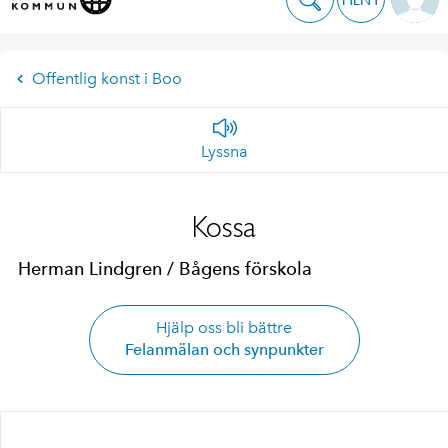
Offentlig konst i Boo
Lyssna
Kossa
Herman Lindgren / Bågens förskola
Hjälp oss bli bättre
Felanmälan och synpunkter