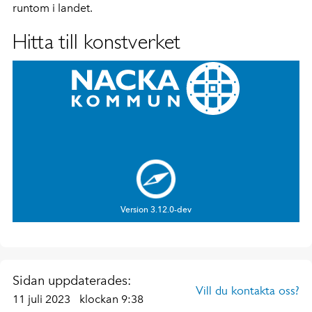
runtom i landet.
Hitta till konstverket
Sidan uppdaterades:
Vill du kontakta oss?
11 juli 2023
klockan 9:38