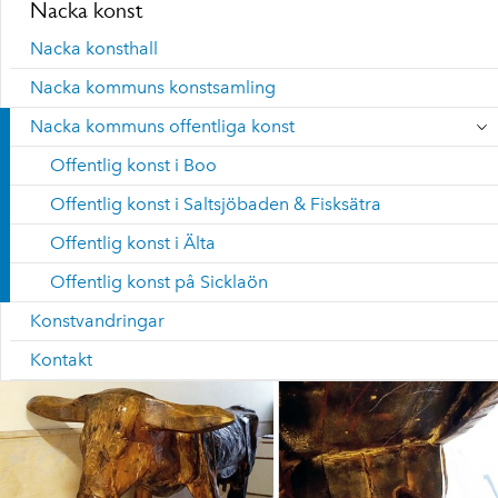
Nacka konst
Nacka konsthall
Nacka kommuns konstsamling
Nacka kommuns offentliga konst
Offentlig konst i Boo
Offentlig konst i Saltsjöbaden & Fisksätra
Offentlig konst i Älta
Offentlig konst på Sicklaön
Konstvandringar
Kontakt