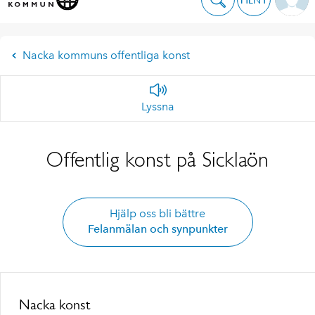
Nacka kommuns offentliga konst
Lyssna
Offentlig konst på Sicklaön
Hjälp oss bli bättre
Felanmälan och synpunkter
Nacka konst