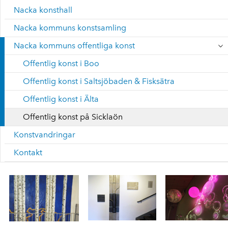
Nacka konsthall
Nacka kommuns konstsamling
Nacka kommuns offentliga konst
Offentlig konst i Boo
Offentlig konst i Saltsjöbaden & Fisksätra
Offentlig konst i Älta
Offentlig konst på Sicklaön
Konstvandringar
Kontakt