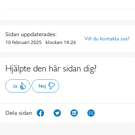
Sidan uppdaterades:
Vill du kontakta oss?
10 februari 2025
klockan 14:26
Hjälpte den här sidan dig?
Ja
Nej
Dela sidan