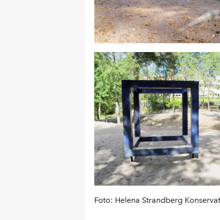
Foto: Helena Strandberg Konserva