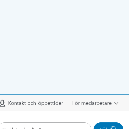
Kontakt och öppettider
För medarbetare