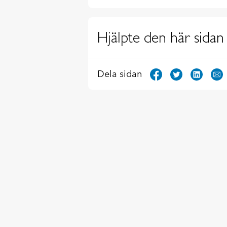
Hjälpte den här sidan 
Dela sidan