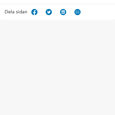
Dela sidan