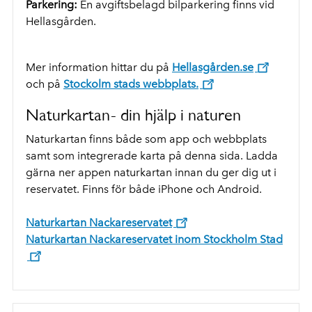
Parkering:
En avgiftsbelagd bilparkering finns vid
Hellasgården.
Mer information hittar du på
Hellasgården.se
och på
Stockolm stads webbplats.
Naturkartan- din hjälp i naturen
Naturkartan finns både som app och webbplats
samt som integrerade karta på denna sida. Ladda
gärna ner appen naturkartan innan du ger dig ut i
reservatet. Finns för både iPhone och Android.
Naturkartan Nackareservatet
Naturkartan Nackareservatet inom Stockholm Stad