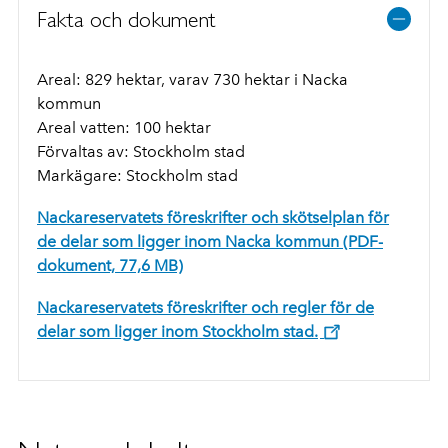
Fakta och dokument
Areal: 829 hektar, varav 730 hektar i Nacka
kommun
Areal vatten: 100 hektar
Förvaltas av: Stockholm stad
Markägare: Stockholm stad
Nackareservatets föreskrifter och skötselplan för
de delar som ligger inom Nacka kommun (PDF-
dokument, 77,6 MB)
Nackareservatets föreskrifter och regler för de
delar som ligger inom Stockholm stad.