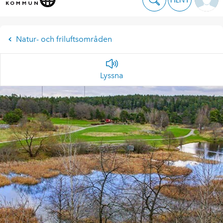
Natur- och friluftsområden
Lyssna