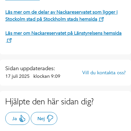
Läs mer om de delar av Nackareservatet som ligger i
Stockolm stad på Stockholm stads hemsida
Läs mer om Nackareservatet på Länstyrelsens hemsida
Sidan uppdaterades:
Vill du kontakta oss?
17 juli 2025
klockan 9:09
Hjälpte den här sidan dig?
Ja
Nej