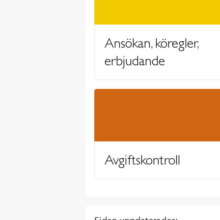
Ansökan, köregler,
erbjudande
Avgiftskontroll