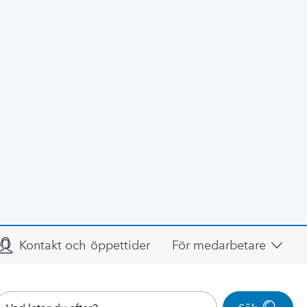
Kontakt och öppettider
För medarbetare