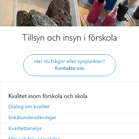
Tillsyn och insyn i förskola
Har du frågor eller synpunkter?
Kontakta oss
Kvalitet inom förskola och skola
Dialog om kvalitet
Enkätundersökningar
Kvalitetsanalys