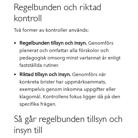
Regelbunden och riktad
kontroll
Två former av kontroller används:
Regelbunden tillsyn och insyn.
Genomförs
planerat och omfattar alla förskolor och
pedagogisk omsorg minst vartannat år enligt
fastställda rutiner.
Riktad tillsyn och insyn.
Genomförs när
konkreta brister har uppmärksammats,
exempelvis genom inkomna uppgifter eller
klagomål. Kontrollens fokus ligger då på den
specifika frågan.
Så går regelbunden tillsyn och
insyn till