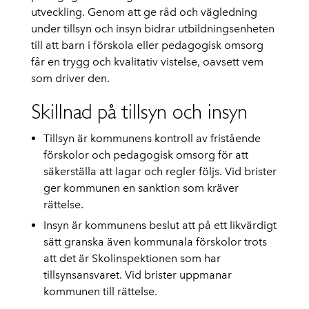
utveckling. Genom att ge råd och vägledning
under tillsyn och insyn bidrar utbildningsenheten
till att barn i förskola eller pedagogisk omsorg
får en trygg och kvalitativ vistelse, oavsett vem
som driver den.
Skillnad på tillsyn och insyn
Tillsyn är kommunens kontroll av fristående
förskolor och pedagogisk omsorg för att
säkerställa att lagar och regler följs. Vid brister
ger kommunen en sanktion som kräver
rättelse.
Insyn är kommunens beslut att på ett likvärdigt
sätt granska även kommunala förskolor trots
att det är Skolinspektionen som har
tillsynsansvaret. Vid brister uppmanar
kommunen till rättelse.