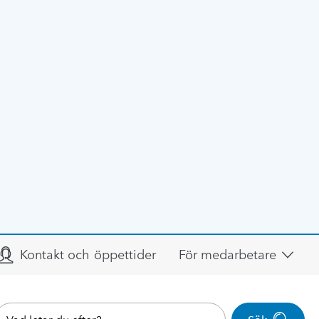
Kontakt och öppettider
För medarbetare