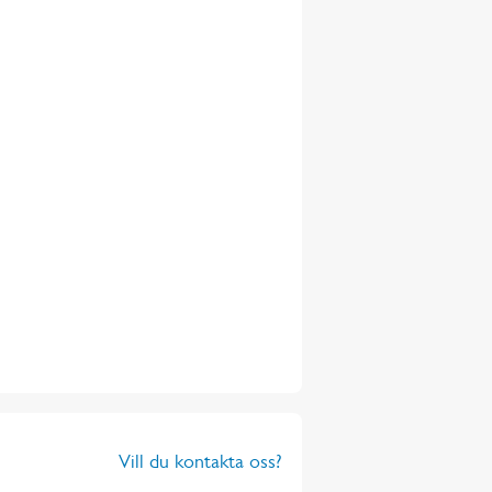
Vill du kontakta oss?