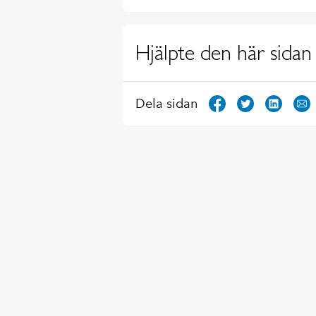
Hjälpte den här sidan 
Dela sidan