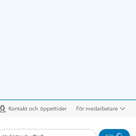
Kontakt och öppettider
För medarbetare