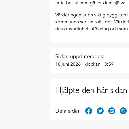
fatta beslut som gäller dem själva.
Värderingen är en viktig byggsten
kommunen ser sin roll i det. Värde
dess myndighetsutövning och som p
Sidan uppdaterades:
18 juni 2026
klockan 13:59
Hjälpte den här sidan 
Dela sidan