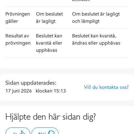
Prövningen
Om beslutet
Om beslutet är lagligt
gäller
är lagligt
och lämpligt
Resultat av
Beslutet kan
Beslutet kan kvarstå,
prövningen
kvarstå eller
ändras eller upphävas
upphävas
Sidan uppdaterades:
Vill du kontakta oss?
17 juni 2026
klockan 15:13
Hjälpte den här sidan dig?