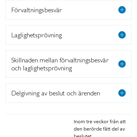
Förvaltningsbesvär
Laglighetsprövning
Skillnaden mellan förvaltningsbesvär
och laglighetsprövning
Delgivning av beslut och ärenden
Inom tre veckor från att
den berörde fått del av
beslutet