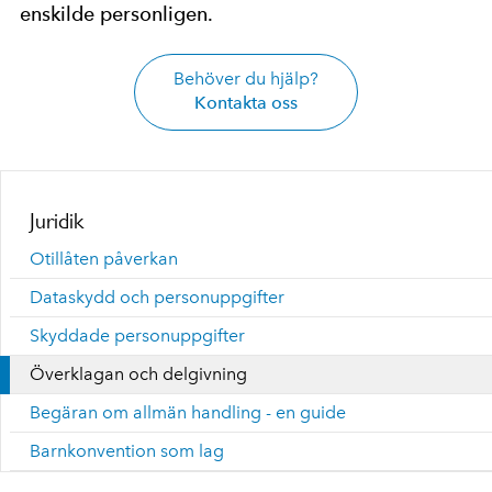
enskilde personligen.
Behöver du hjälp?
Kontakta oss
Juridik
Otillåten påverkan
Dataskydd och personuppgifter
Skyddade personuppgifter
Överklagan och delgivning
Begäran om allmän handling - en guide
Barnkonvention som lag