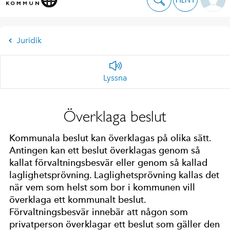
Juridik
Lyssna
Överklaga beslut
Kommunala beslut kan överklagas på olika sätt.
Antingen kan ett beslut överklagas genom så
kallat förvaltningsbesvär eller genom så kallad
laglighetsprövning. Laglighetsprövning kallas det
när vem som helst som bor i kommunen vill
överklaga ett kommunalt beslut.
Förvaltningsbesvär innebär att någon som
privatperson överklagar ett beslut som gäller den