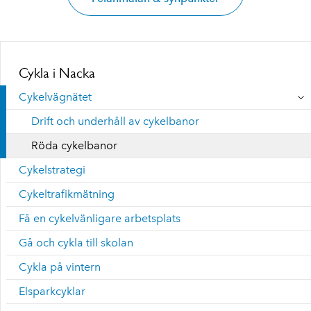
Cykla i Nacka
Cykelvägnätet
Drift och underhåll av cykelbanor
Röda cykelbanor
Cykelstrategi
Cykeltrafikmätning
Få en cykelvänligare arbetsplats
Gå och cykla till skolan
Cykla på vintern
Elsparkcyklar