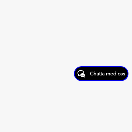
Chatta med oss