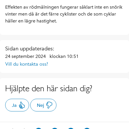
Effekten av rödmålningen fungerar såklart inte en snörik
vinter men då är det färre cyklister och de som cyklar
håller en lägre hastighet.
Sidan uppdaterades:
24 september 2024
klockan 10:51
Vill du kontakta oss?
Hjälpte den här sidan dig?
Ja
Nej