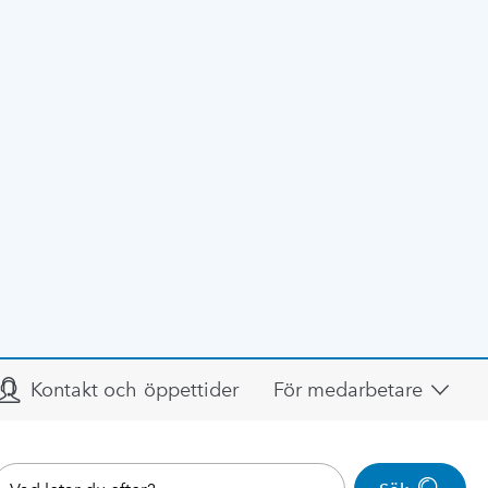
Kontakt och öppettider
För medarbetare