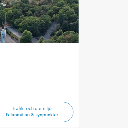
Trafik- och utemiljö
Felanmälan & synpunkter