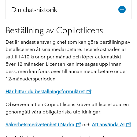
Din chat-historik
Beställning av Copilotlicens
Det är endast ansvarig chef som kan göra beställning av
betallicensen åt sina medarbetare. Licenskostnaden är
satt till 410 kronor per månad och löper automatiskt
över 12 månader. Licensen kan inte sägas upp innan
dess, men kan föras över till annan medarbetare under
12-månadersperioden.
Här hittar du beställningsformuläret
Observera att en Copilot-licens kräver att licenstagaren
genomgått våra obligatoriska utbildningar:
Säkerhetsmedvetenhet i Nacka
och ­
Att använda AI