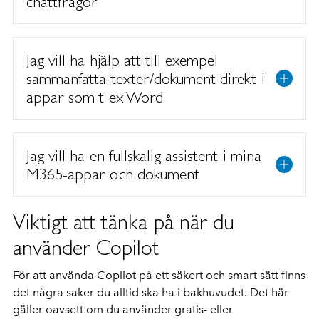
chattfrågor
Jag vill ha hjälp att till exempel
sammanfatta texter/dokument direkt i
appar som t ex Word
Jag vill ha en fullskalig assistent i mina
M365-appar och dokument
Viktigt att tänka på när du
använder Copilot
För att använda Copilot på ett säkert och smart sätt finns
det några saker du alltid ska ha i bakhuvudet. Det här
gäller oavsett om du använder gratis- eller