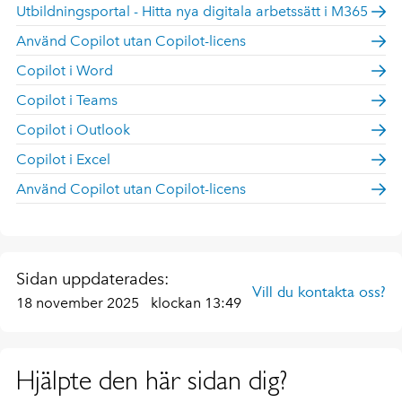
Utbildningsportal - Hitta nya digitala arbetssätt i M365
Använd Copilot utan Copilot-licens
Copilot i Word
Copilot i Teams
Copilot i Outlook
Copilot i Excel
Använd Copilot utan Copilot-licens
Sidan uppdaterades:
Vill du kontakta oss?
18 november 2025
klockan 13:49
Hjälpte den här sidan dig?