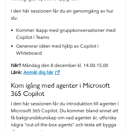
I den här sessionen får du en genomgång av hur
du:
Kommer ikapp med gruppkonversationer med
Copilot i Teams
Genererar idéer med hjälp av Copilot i
Whiteboard
När?
Måndag den 8 december kl. 14.00-15.00
Länk:
Anmäl dig här
Kom igång med agenter i Microsoft
365 Copilot
I den här sessionen får du introduktion till agenter i
Microsoft 365 Copilot. Du kommer bland annat att
få bakgrundskunskap om vad agenter är, utforska
några "out-of-the-box agents" och testa att bygga