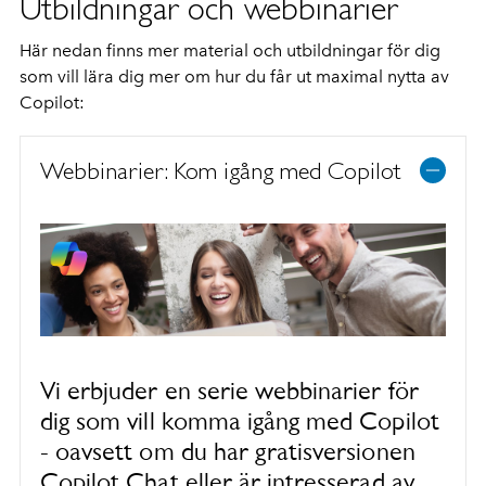
Utbildningar och webbinarier
Här nedan finns mer material och utbildningar för dig
som vill lära dig mer om hur du får ut maximal nytta av
Copilot:
Webbinarier: Kom igång med Copilot
Vi erbjuder en serie webbinarier för
dig som vill komma igång med Copilot
- oavsett om du har gratisversionen
Copilot Chat eller är intresserad av