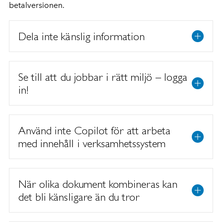
betalversionen.
Dela inte känslig information
Se till att du jobbar i rätt miljö – logga
in!
Använd inte Copilot för att arbeta
med innehåll i verksamhetssystem
När olika dokument kombineras kan
det bli känsligare än du tror