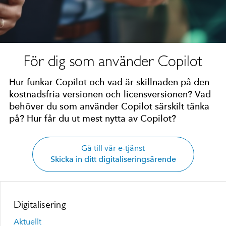
För dig som använder Copilot
Hur funkar Copilot och vad är skillnaden på den
kostnadsfria versionen och licensversionen? Vad
behöver du som använder Copilot särskilt tänka
på? Hur får du ut mest nytta av Copilot?
Gå till vår e-tjänst
Skicka in ditt digitaliseringsärende
Digitalisering
Aktuellt