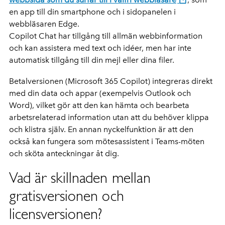
en app till din smartphone och i sidopanelen i
webbläsaren Edge.
Copilot Chat har tillgång till allmän webbinformation
och kan assistera med text och idéer, men har inte
automatisk tillgång till din mejl eller dina filer.
Betalversionen (Microsoft 365 Copilot) integreras direkt
med din data och appar (exempelvis Outlook och
Word), vilket gör att den kan hämta och bearbeta
arbetsrelaterad information utan att du behöver klippa
och klistra själv. En annan nyckelfunktion är att den
också kan fungera som mötesassistent i Teams-möten
och sköta anteckningar åt dig.
Vad är skillnaden mellan
gratisversionen och
licensversionen?