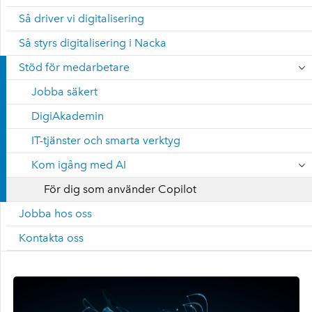
Så driver vi digitalisering
Så styrs digitalisering i Nacka
Stöd för medarbetare
Jobba säkert
DigiAkademin
IT-tjänster och smarta verktyg
Kom igång med AI
För dig som använder Copilot
Jobba hos oss
Kontakta oss