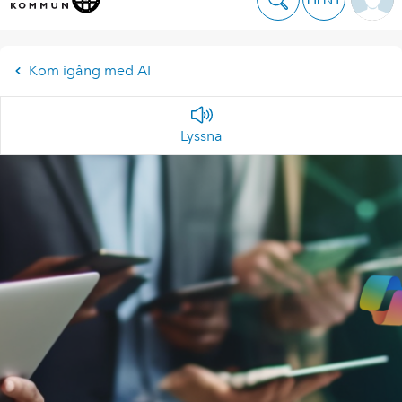
Kom igång med AI
Lyssna