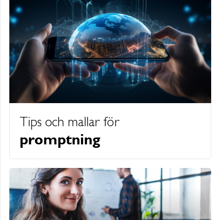
Tips och mallar för
promptning