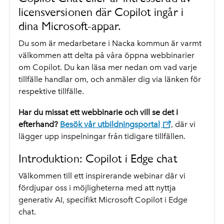
licensversionen där Copilot ingår i
dina Microsoft-appar.
Du som är medarbetare i Nacka kommun är varmt
välkommen att delta på våra öppna webbinarier
om Copilot. Du kan läsa mer nedan om vad varje
tillfälle handlar om, och anmäler dig via länken för
respektive tillfälle.
Har du missat ett webbinarie och vill se det i
efterhand?
Besök vår utbildningsportal
, där vi
lägger upp inspelningar från tidigare tillfällen.
Introduktion: Copilot i Edge chat
Välkommen till ett inspirerande webinar där vi
fördjupar oss i möjligheterna med att nyttja
generativ AI, specifikt Microsoft Copilot i Edge
chat.