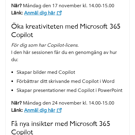
När?
Måndag den 17 november kl. 14.00-15.00
Länk:
Anmäl dig här
Öka kreativiteten med Microsoft 365
Copilot
För dig som har Copilot-licens.
I den här sessionen får du en genomgång av hur
du:
Skapar bilder med Copilot
Förbättrar ditt skrivande med Copilot i Word
Skapar presentationer med Copilot i PowerPoint
När?
Måndag den 24 november kl. 14.00-15.00
Länk:
Anmäl dig här
Få nya insikter med Microsoft 365
Copilot