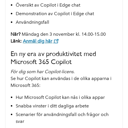
Översikt av Copilot i Edge chat
Demonstration av Copilot i Edge chat
Användningsfall
När?
Måndag den 3 november kl. 14.00-15.00
Länk:
Anmäl dig här
En ny era av produktivitet med
Microsoft 365 Copilot
För dig som har Copilot-licens.
Se hur Copilot kan användas i de olika apparna i
Microsoft 365:
Hur Microsoft Copilot kan nås i olika appar
Snabba vinster i ditt dagliga arbete
Scenarier för användningsfall och frågor och
svar