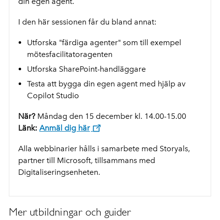
din egen agent.
I den här sessionen får du bland annat:
Utforska "färdiga agenter" som till exempel
mötesfacilitatoragenten
Utforska SharePoint-handläggare
Testa att bygga din egen agent med hjälp av
Copilot Studio
När?
Måndag den 15 december kl. 14.00-15.00
Länk:
Anmäl dig här
Alla webbinarier hålls i samarbete med Storyals,
partner till Microsoft, tillsammans med
Digitaliseringsenheten.
Mer utbildningar och guider