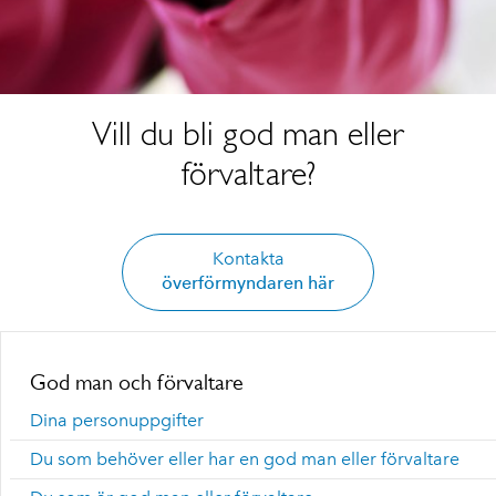
Vill du bli god man eller
förvaltare?
Kontakta
överförmyndaren här
God man och förvaltare
Dina personuppgifter
Du som behöver eller har en god man eller förvaltare