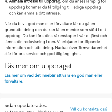
Anmäla intresse till uppdrag,
om du anses lämplig för
uppdrag kommer du få tillgång till lediga uppdrag
och kan anmäla ditt intresse.
När du blivit god man eller förvaltare får du gå en
grundutbildning och du kan få en mentor som stöd i ditt
uppdrag. Du kan föra dina räkenskaper i vår e-tjänst och
lämna din redovisning i den. Vi erbjuder fortlöpande
information och utbildning. Nackas överförmyndarenhet
står för bra service och god tillgänglighet.
Läs mer om uppdraget
Läs mer om vad det innebär att vara en god man eller
förvaltare.
Sidan uppdaterades:
Vill du kontakta oss?