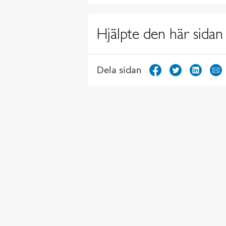
Hjälpte den här sidan 
Dela sidan