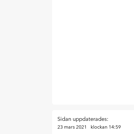
Sidan uppdaterades:
23 mars 2021
klockan 14:59