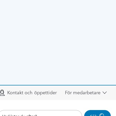
Kontakt och öppettider
För medarbetare