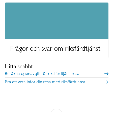
Frågor och svar om riksfärdtjänst
Hitta snabbt
Beräkna egenavgift för riksfärdtjänstresa
Bra att veta inför din resa med riksfärdtjänst