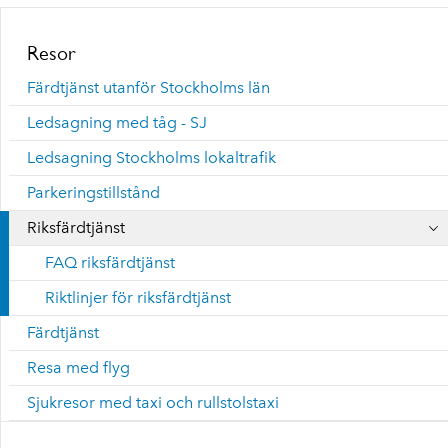
Resor
Färdtjänst utanför Stockholms län
Ledsagning med tåg - SJ
Ledsagning Stockholms lokaltrafik
Parkeringstillstånd
Riksfärdtjänst
FAQ riksfärdtjänst
Riktlinjer för riksfärdtjänst
Färdtjänst
Resa med flyg
Sjukresor med taxi och rullstolstaxi