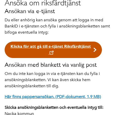
Ansöka om riksfärdtjänst
Ansökan via e-tjänst
Du eller anhörig kan ansöka genom att logga in med
BankID i e-tjänsten och fylla i ansökningsblanketten samt
bifoga eventuella intyg:
Klicka för att gå till e-tjänst Riksfärdtjänst
Ansökan med blankett via vanlig post
Om du inte kan logga in via e-tjänsten kan du fylla i
ansökningsblanketten. Vi kan även skicka hem
ansökningsblanketten till dig.
Här finns pappersansökan. (PDF-dokument, 1,9 MB)
Skicka ansökningsblanketten och eventuella intyg till:
Nacka kommun