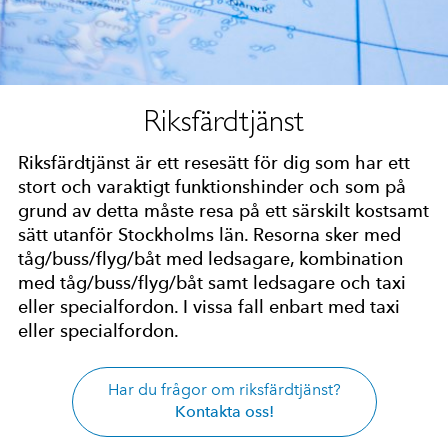
Riksfärdtjänst
Riksfärdtjänst är ett resesätt för dig som har ett
stort och varaktigt funktionshinder och som på
grund av detta måste resa på ett särskilt kostsamt
sätt utanför Stockholms län. Resorna sker med
tåg/buss/flyg/båt med ledsagare, kombination
med tåg/buss/flyg/båt samt ledsagare och taxi
eller specialfordon. I vissa fall enbart med taxi
eller specialfordon.
Har du frågor om riksfärdtjänst?
Kontakta oss!