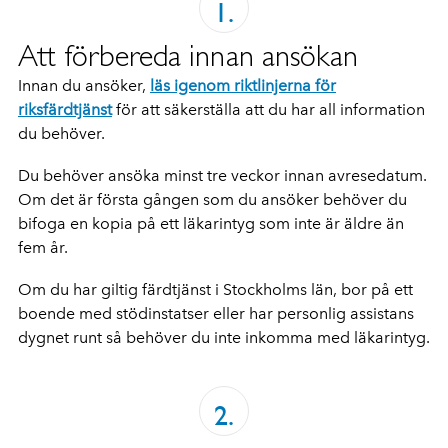
Att förbereda innan ansökan
Innan du ansöker,
läs igenom riktlinjerna för
riksfärdtjänst
för att säkerställa att du har all information
du behöver.
Du behöver ansöka minst tre veckor innan avresedatum.
Om det är första gången som du ansöker behöver du
bifoga en kopia på ett läkarintyg som inte är äldre än
fem år.
Om du har giltig färdtjänst i Stockholms län, bor på ett
boende med stödinstatser eller har personlig assistans
dygnet runt så behöver du inte inkomma med läkarintyg.