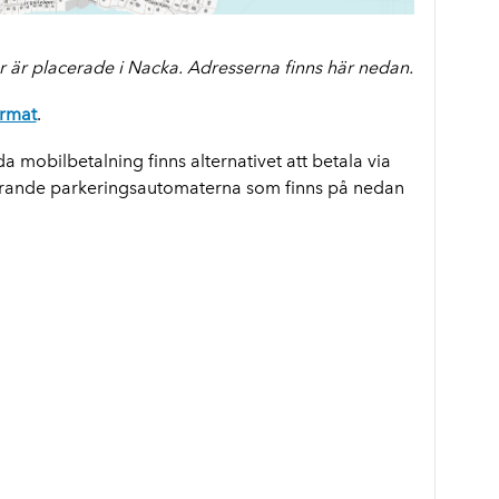
r är placerade i Nacka. Adresserna finns här nedan.
ormat
.
da mobilbetalning finns alternativet att betala via
arvarande parkeringsautomaterna som finns på nedan