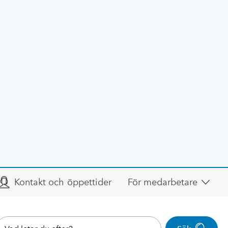
Kontakt och öppettider
För medarbetare