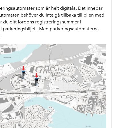
eringsautomater som är helt digitala. Det innebär
tomaten behöver du inte gå tillbaka till bilen med
r du ditt fordons registreringsnummer i
l parkeringsbiljett. Med parkeringsautomaterna
.