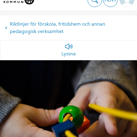
Riktlinjer för förskola, fritidshem och annan
pedagogisk verksamhet
Lyssna