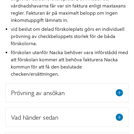
vårdnadshavarna får var sin faktura enligt maxtaxans
regler. Fakturan är på maximalt belopp om ingen
inkomstuppgift lämnats in.
vid beslut om delad förskoleplats görs en individuell
prövning av checkbeloppets storlek för de båda
förskolorna.
förskolan utanför Nacka behöver vara införstådd med
att förskolan kommer att behöva fakturera Nacka
kommun för att få den beslutade
checken/ersättningen.
Prövning av ansökan
Vad händer sedan