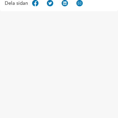
Dela sidan