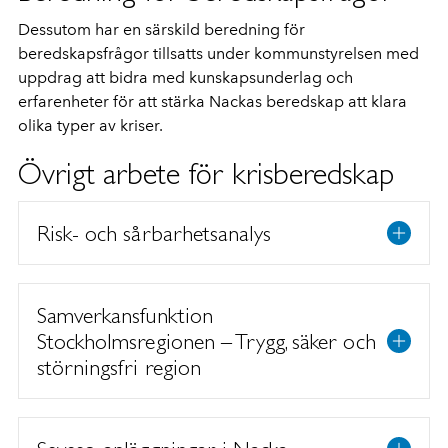
Dessutom har en särskild beredning för
beredskapsfrågor tillsatts under kommunstyrelsen med
uppdrag att bidra med kunskapsunderlag och
erfarenheter för att stärka Nackas beredskap att klara
olika typer av kriser.
Övrigt arbete för krisberedskap
Risk- och sårbarhetsanalys
Samverkansfunktion
Stockholmsregionen – Trygg, säker och
störningsfri region