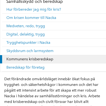
Samhällsskydd och beredskap
Hur förbereder jag mig för kris?
Om krisen kommer till Nacka
Medveten, redo, trygg
Digital, delaktig, trygg
Trygghetspunkter i Nacka
Skyddsrum och larmsystem
Kommunens krisberedskap
Beredskap för företag
Det förändrade omvärldsläget innebär ökat fokus på
trygghet- och säkerhetsfrågor i kommunen och det har
pågått ett intensivt arbete för att skapa ett mer robust
Nacka i händelse av samhällsstörningar och kris. Arbete
med krisberedskap och civilt försvar har blivit allt