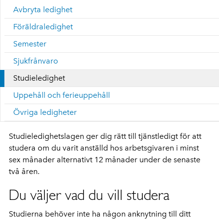
Avbryta ledighet
Föräldraledighet
Semester
Sjukfrånvaro
Studieledighet
Uppehåll och ferieuppehåll
Övriga ledigheter
Studieledighetslagen ger dig rätt till tjänstledigt för att
studera om du varit anställd hos arbetsgivaren i minst
sex månader alternativt 12 månader under de senaste
två åren.
Du väljer vad du vill studera
Studierna behöver inte ha någon anknytning till ditt