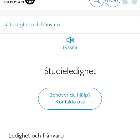
Ledighet och frånvaro
Lyssna
Studieledighet
Behöver du hjälp?
Kontakta oss
Ledighet och frånvaro