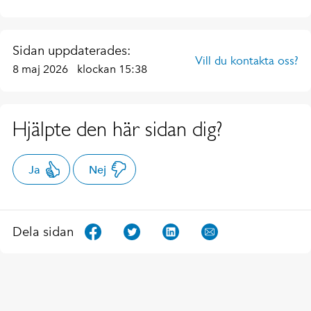
Sidan uppdaterades:
Vill du kontakta oss?
8 maj 2026
klockan 15:38
Hjälpte den här sidan dig?
Ja
Nej
Dela sidan