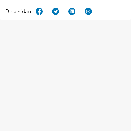
Dela sidan