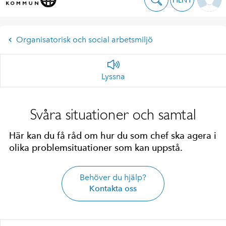
Organisatorisk och social arbetsmiljö
Lyssna
Svåra situationer och samtal
Här kan du få råd om hur du som chef ska agera i
olika problemsituationer som kan uppstå.
Behöver du hjälp?
Kontakta oss