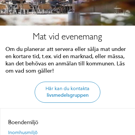
Mat vid evenemang
Om du planerar att servera eller sälja mat under
en kortare tid, t.ex. vid en marknad, eller mässa,
kan det behövas en anmälan till kommunen. Läs
om vad som gäller!
Här kan du kontakta
livsmedelsgruppen
Boendemiljö
Inomhusmiljö