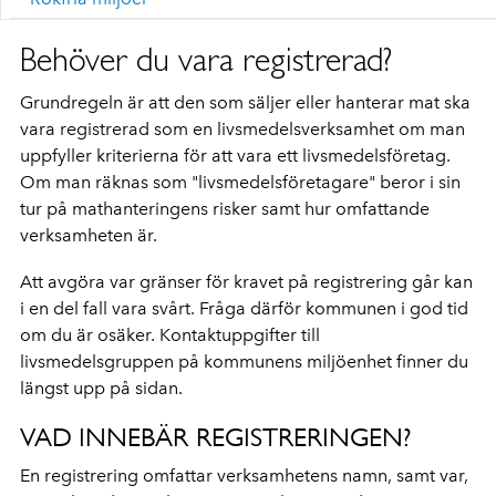
Behöver du vara registrerad?
Grundregeln är att den som säljer eller hanterar mat ska
vara registrerad som en livsmedelsverksamhet om man
uppfyller kriterierna för att vara ett livsmedelsföretag.
Om man räknas som "livsmedelsföretagare" beror i sin
tur på mathanteringens risker samt hur omfattande
verksamheten är.
Att avgöra var gränser för kravet på registrering går kan
i en del fall vara svårt. Fråga därför kommunen i god tid
om du är osäker. Kontaktuppgifter till
livsmedelsgruppen på kommunens miljöenhet finner du
längst upp på sidan.
VAD INNEBÄR REGISTRERINGEN?
En registrering omfattar verksamhetens namn, samt var,