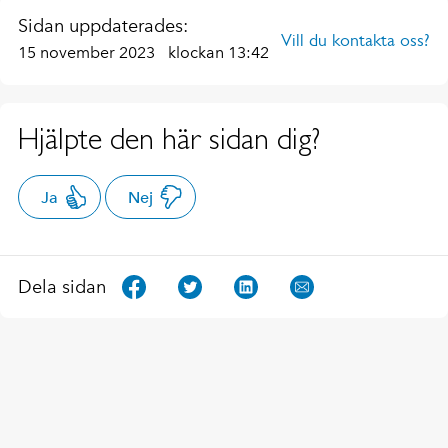
Sidan uppdaterades:
Vill du kontakta oss?
15 november 2023
klockan 13:42
Hjälpte den här sidan dig?
Ja
Nej
Dela sidan