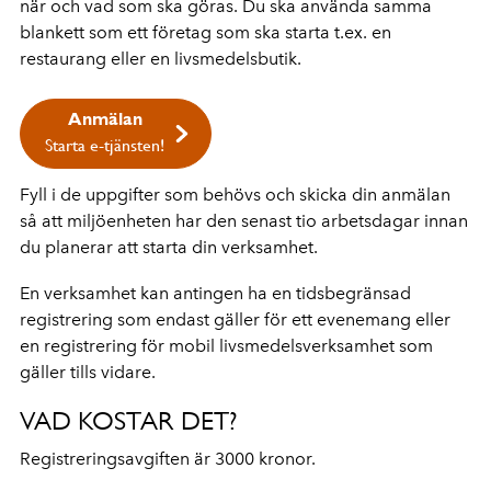
när och vad som ska göras. Du ska använda samma
blankett som ett företag som ska starta t.ex. en
restaurang eller en livsmedelsbutik.
Anmälan
Starta e-tjänsten!
Fyll i de uppgifter som behövs och skicka din anmälan
så att miljöenheten har den senast tio arbetsdagar innan
du planerar att starta din verksamhet.
En verksamhet kan antingen ha en tidsbegränsad
registrering som endast gäller för ett evenemang eller
en registrering för mobil livsmedelsverksamhet som
gäller tills vidare.
VAD KOSTAR DET?
Registreringsavgiften är 3000 kronor.