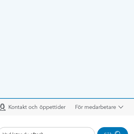
Kontakt och öppettider
För medarbetare