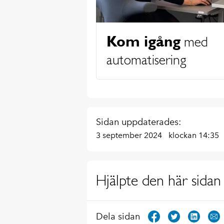
Kom igång
med
automatisering
Sidan uppdaterades:
3 september 2024
klockan 14:35
Hjälpte den här sidan 
Dela sidan