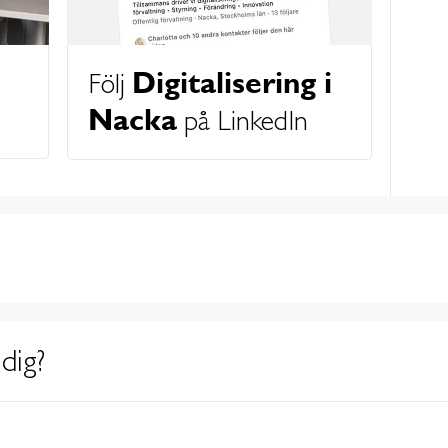
Digitalisering i
Följ
Nacka
på LinkedIn
dig?