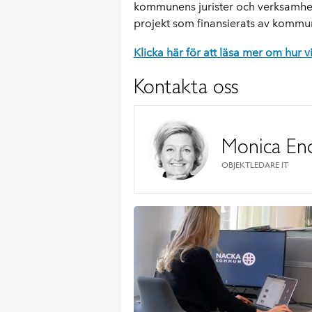
kommunens jurister och verksamhet
projekt som finansierats av kommu
Klicka här för att läsa mer om hur vi
Kontakta oss
Monica End
OBJEKTLEDARE IT