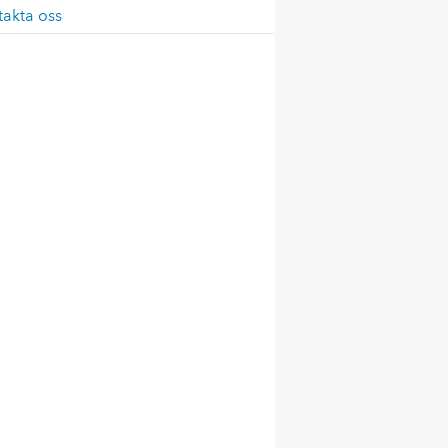
takta oss