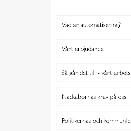
Vad är automatisering?
Vårt erbjudande
Så går det till - vårt arbets
Nackabornas krav på oss
Politikernas och kommunle