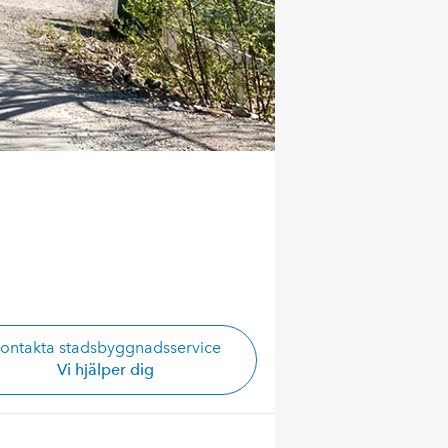
ontakta stadsbyggnadsservice
Vi hjälper dig