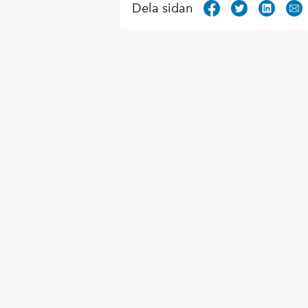
Dela sidan