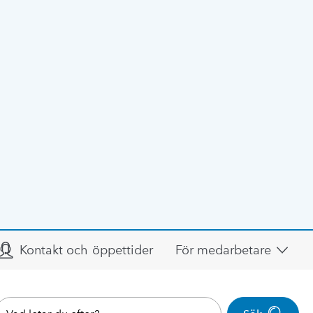
Kontakt och öppettider
För medarbetare