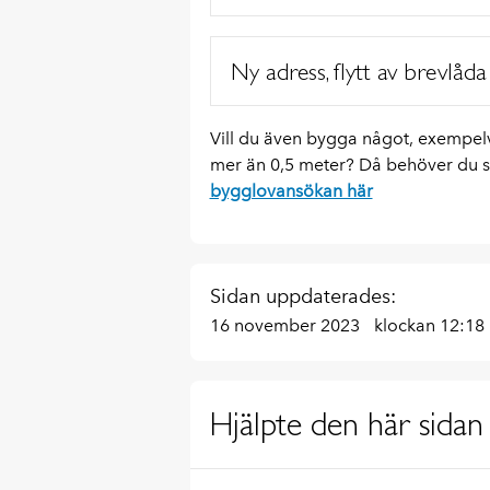
Ny adress, flytt av brevlåda
Vill du även bygga något, exempel
mer än 0,5 meter? Då behöver du 
bygglovansökan här
Sidan uppdaterades:
16 november 2023
klockan 12:18
Hjälpte den här sidan 