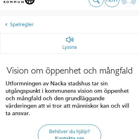
Spelregler
Lyssna
Vision om öppenhet och mångfald
Utformningen av Nacka stadshus tar sin
utgångspunkt i kommunens vision om öppenhet
och mångfald och den grundläggande
värderingen att vi tror att människor kan och vill
ta ansvar.
Behöver du hjälp?
Kontakta oss