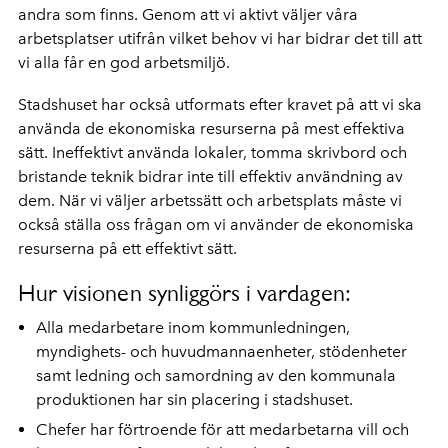
andra som finns. Genom att vi aktivt väljer våra
arbetsplatser utifrån vilket behov vi har bidrar det till att
vi alla får en god arbetsmiljö.
Stadshuset har också utformats efter kravet på att vi ska
använda de ekonomiska resurserna på mest effektiva
sätt. Ineffektivt använda lokaler, tomma skrivbord och
bristande teknik bidrar inte till effektiv användning av
dem. När vi väljer arbetssätt och arbetsplats måste vi
också ställa oss frågan om vi använder de ekonomiska
resurserna på ett effektivt sätt.
Hur visionen synliggörs i vardagen:
Alla medarbetare inom kommunledningen,
myndighets- och huvudmannaenheter, stödenheter
samt ledning och samordning av den kommunala
produktionen har sin placering i stadshuset.
Chefer har förtroende för att medarbetarna vill och