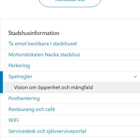
Stadshusinformation
Ta emot besökare i stadshuset
Motionslokalen Nacka stadshus
Parkering
Spelregler
Vision om öppenhet och mångfald
Posthantering
Restaurang och café
WiFi
Servicedesk och självserviceportal