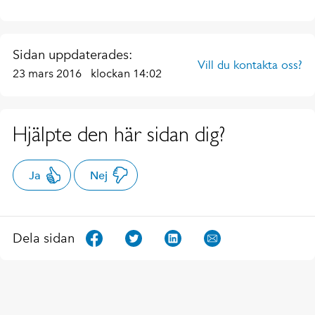
Sidan uppdaterades:
Vill du kontakta oss?
23 mars 2016
klockan 14:02
Hjälpte den här sidan dig?
Ja
Nej
Dela sidan