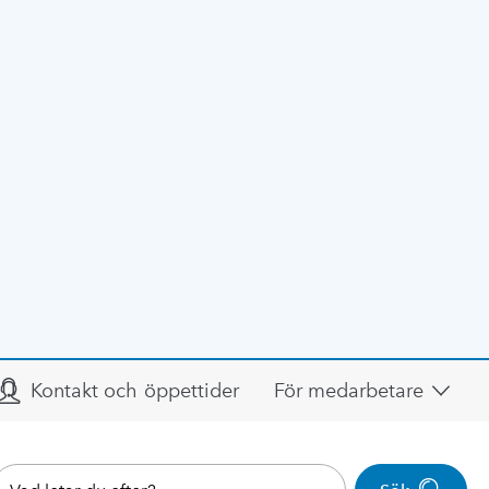
Kontakt och öppettider
För medarbetare