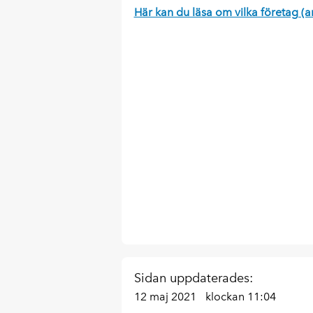
Här kan du läsa om vilka företag (a
Sidan uppdaterades:
12 maj 2021
klockan 11:04