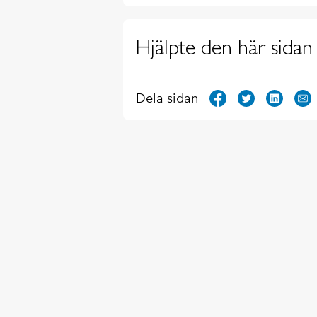
Hjälpte den här sidan 
Dela sidan