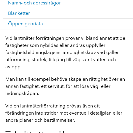
Namn- och adressfrågor
Blanketter
Öppen geodata
Vid lantmäteriförrättningen prövar vi bland annat att de
fastigheter som nybildas eller ändras uppfyller
fastighetsbildningslagens lämplighetskrav vad gäller
utformning, storlek, tillgång till väg samt vatten och
avlopp.
Man kan till exempel behöva skapa en rättighet över en
annan fastighet, ett servitut, för att lösa väg- eller
ledningsfrågan.
Vid en lantmäteriförrättning prövas även att
förändringen inte strider mot eventuell detaljplan eller
andra planer och bestämmelser.