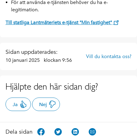
För att använda e-tjänsten behöver du ha e-
legitimation.
Till statliga Lantmäteriets e-tjänst "Min fastighet"
Sidan uppdaterades:
Vill du kontakta oss?
10 januari 2025
klockan 9:56
Hjälpte den här sidan dig?
Ja
Nej
Dela sidan