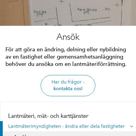
Ansök
För att göra en ändring, delning eller nybildning
av en fastighet eller gemensamhetsanläggning
behöver du ansöka om en lantmäteriförrättning.
Har du frågor -
kontakta oss!
Lantmäteri, mät- och karttjänster
Lantmäterimyndigheten - ändra eller dela fastigheter