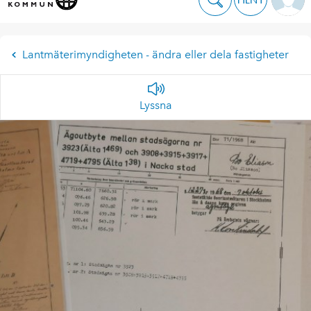
Lantmäterimyndigheten - ändra eller dela fastigheter
Lyssna