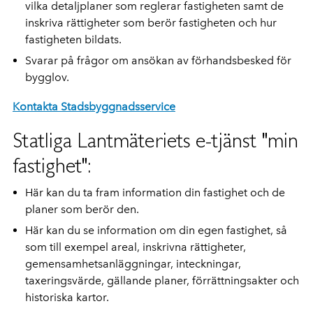
vilka detaljplaner som reglerar fastigheten samt de
inskriva rättigheter som berör fastigheten och hur
fastigheten bildats.
Svarar på frågor om ansökan av förhandsbesked för
bygglov.
Kontakta Stadsbyggnadsservice
Statliga Lantmäteriets e-tjänst "min
fastighet":
Här kan du ta fram information din fastighet och de
planer som berör den.
Här kan du se information om din egen fastighet, så
som till exempel areal, inskrivna rättigheter,
gemensamhetsanläggningar, inteckningar,
taxeringsvärde, gällande planer, förrättningsakter och
historiska kartor.