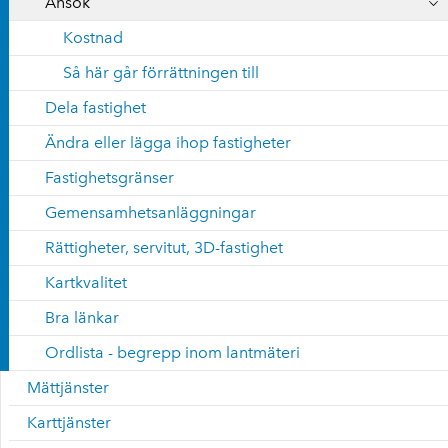
Ansök
Kostnad
Så här går förrättningen till
Dela fastighet
Ändra eller lägga ihop fastigheter
Fastighetsgränser
Gemensamhetsanläggningar
Rättigheter, servitut, 3D-fastighet
Kartkvalitet
Bra länkar
Ordlista - begrepp inom lantmäteri
Mättjänster
Karttjänster