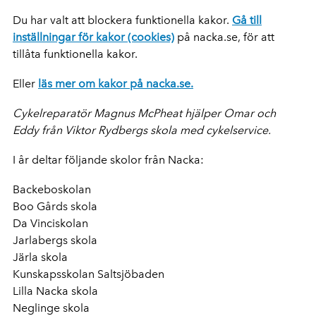
Du har valt att blockera funktionella kakor.
Gå till
inställningar för kakor (cookies)
på nacka.se, för att
tillåta funktionella kakor.
Eller
läs mer om kakor på nacka.se.
Cykelreparatör Magnus McPheat hjälper Omar och
Eddy från Viktor Rydbergs skola med cykelservice.
I år deltar följande skolor från Nacka:
Backeboskolan
Boo Gårds skola
Da Vinciskolan
Jarlabergs skola
Järla skola
Kunskapsskolan Saltsjöbaden
Lilla Nacka skola
Neglinge skola