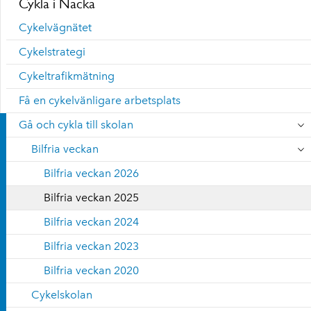
Cykla i Nacka
Cykelvägnätet
Cykelstrategi
Cykeltrafikmätning
Få en cykelvänligare arbetsplats
Gå och cykla till skolan
Bilfria veckan
Bilfria veckan 2026
Bilfria veckan 2025
Bilfria veckan 2024
Bilfria veckan 2023
Bilfria veckan 2020
Cykelskolan