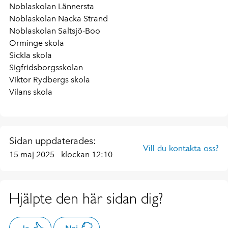
Noblaskolan Lännersta
Noblaskolan Nacka Strand
Noblaskolan Saltsjö-Boo
Orminge skola
Sickla skola
Sigfridsborgsskolan
Viktor Rydbergs skola
Vilans skola
Sidan uppdaterades:
Vill du kontakta oss?
15 maj 2025
klockan 12:10
Hjälpte den här sidan dig?