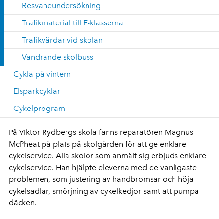
Resvaneundersökning
Trafikmaterial till F-klasserna
Trafikvärdar vid skolan
Vandrande skolbuss
Cykla på vintern
Elsparkcyklar
Cykelprogram
På Viktor Rydbergs skola fanns reparatören Magnus
McPheat på plats på skolgården för att ge enklare
cykelservice. Alla skolor som anmält sig erbjuds enklare
cykelservice. Han hjälpte eleverna med de vanligaste
problemen, som justering av handbromsar och höja
cykelsadlar, smörjning av cykelkedjor samt att pumpa
däcken.