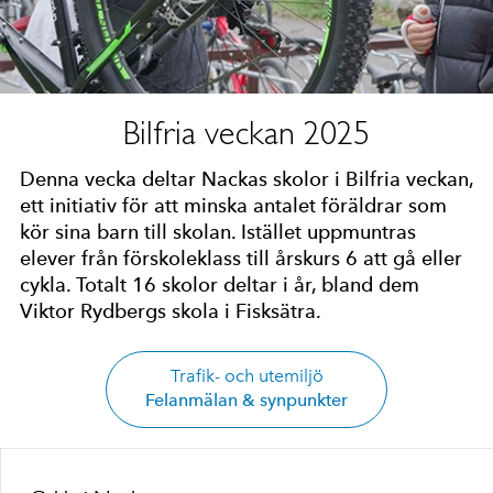
Bilfria veckan 2025
Denna vecka deltar Nackas skolor i Bilfria veckan,
ett initiativ för att minska antalet föräldrar som
kör sina barn till skolan. Istället uppmuntras
elever från förskoleklass till årskurs 6 att gå eller
cykla. Totalt 16 skolor deltar i år, bland dem
Viktor Rydbergs skola i Fisksätra.
Trafik- och utemiljö
Felanmälan & synpunkter