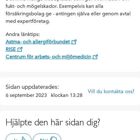
fukt- och mögelskador. Exempelvis kan alla
försäkringsbolag ge - antingen själva eller genom avtal
med expertföretag.
Andra länktips:
Astma- och allergiförbundet
RISE
Centrum för arbets- och miljömedicin
Sidan uppdaterades:
Vill du kontakta oss?
6 september 2023
klockan 13:28
Hjälpte den här sidan dig?