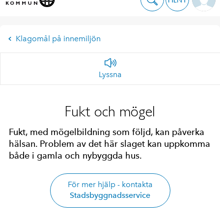
Klagomål på innemiljön
Lyssna
Fukt och mögel
Fukt, med mögelbildning som följd, kan påverka
hälsan. Problem av det här slaget kan uppkomma
både i gamla och nybyggda hus.
För mer hjälp - kontakta
Stadsbyggnadsservice