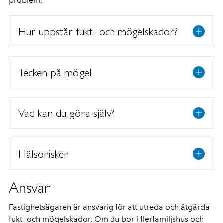
problem.
Hur uppstår fukt- och mögelskador?
Tecken på mögel
Vad kan du göra själv?
Hälsorisker
Ansvar
Fastighetsägaren är ansvarig för att utreda och åtgärda
fukt- och mögelskador. Om du bor i flerfamiljshus och