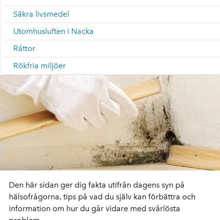
Säkra livsmedel
Utomhusluften i Nacka
Råttor
Rökfria miljöer
Den här sidan ger dig fakta utifrån dagens syn på
hälsofrågorna, tips på vad du själv kan förbättra och
information om hur du går vidare med svårlösta