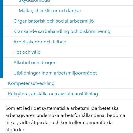
Skyddsombud
Mallar, checklistor och länkar
Organisatorisk och social arbetsmiljö
Kränkande särbehandling och diskriminering
Arbetsskador och tillbud
Hot och våld
Alkohol och droger
Utbildningar inom arbetsmiljöområdet
Kompetensutveckling
Rekrytera, anställa och avsluta anställning
Som ett led i det systematiska arbetsmiljöarbetet ska
arbetsgivaren undersöka arbetsförhållandena, bedöma
risker, vidta åtgärder och kontrollera genomförda
åtgärder.