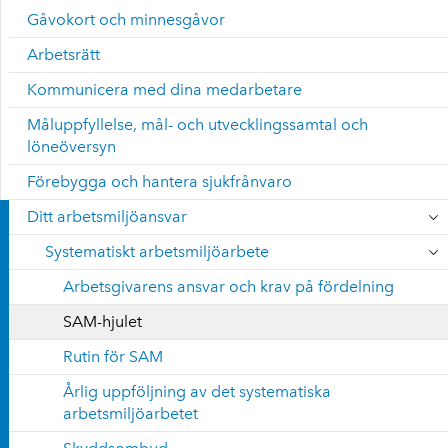
Gåvokort och minnesgåvor
Arbetsrätt
Kommunicera med dina medarbetare
Måluppfyllelse, mål- och utvecklingssamtal och
löneöversyn
Förebygga och hantera sjukfrånvaro
Ditt arbetsmiljöansvar
Systematiskt arbetsmiljöarbete
Arbetsgivarens ansvar och krav på fördelning
SAM-hjulet
Rutin för SAM
Årlig uppföljning av det systematiska
arbetsmiljöarbetet