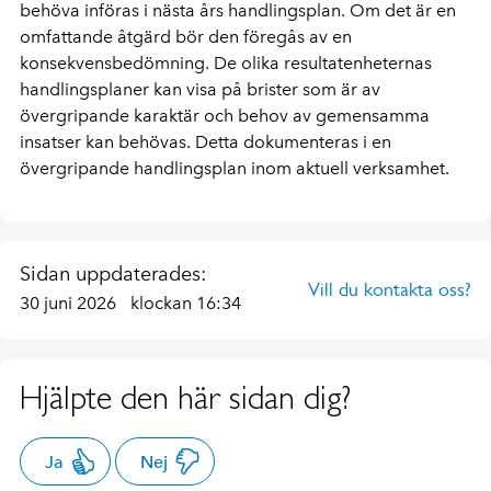
behöva införas i nästa års handlingsplan. Om det är en
omfattande åtgärd bör den föregås av en
konsekvensbedömning. De olika resultatenheternas
handlingsplaner kan visa på brister som är av
övergripande karaktär och behov av gemensamma
insatser kan behövas. Detta dokumenteras i en
övergripande handlingsplan inom aktuell verksamhet.
Sidan uppdaterades:
Vill du kontakta oss?
30 juni 2026
klockan 16:34
Hjälpte den här sidan dig?
Ja
Nej