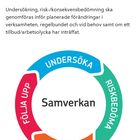
Undersökning, risk-/konsekvensbedömning ska
genomföras inför planerade förändringar i
verksamheten, regelbundet och vid behov samt om ett
tillbud/arbetsolycka har inträffat.