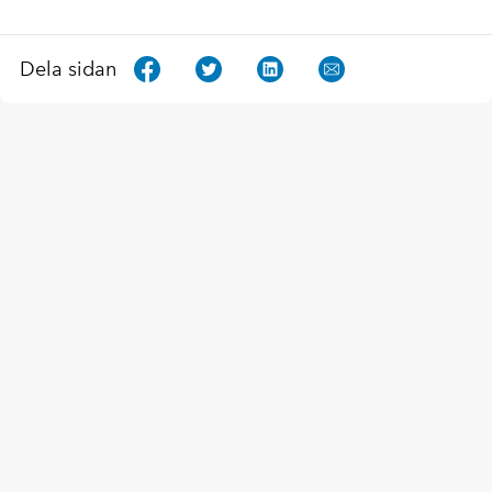
Dela sidan