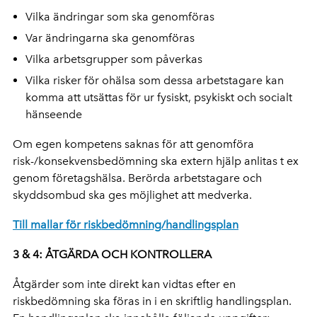
Vilka ändringar som ska genomföras
Var ändringarna ska genomföras
Vilka arbetsgrupper som påverkas
Vilka risker för ohälsa som dessa arbetstagare kan
komma att utsättas för ur fysiskt, psykiskt och socialt
hänseende
Om egen kompetens saknas för att genomföra
risk-/konsekvensbedömning ska extern hjälp anlitas t ex
genom företagshälsa. Berörda arbetstagare och
skyddsombud ska ges möjlighet att medverka.
Till mallar för riskbedömning/handlingsplan
3 & 4: ÅTGÄRDA OCH KONTROLLERA
Åtgärder som inte direkt kan vidtas efter en
riskbedömning ska föras in i en skriftlig handlingsplan.