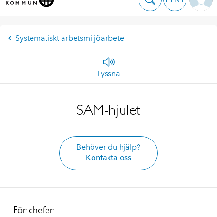
Systematiskt arbetsmiljöarbete
Lyssna
SAM-hjulet
Behöver du hjälp?
Kontakta oss
För chefer