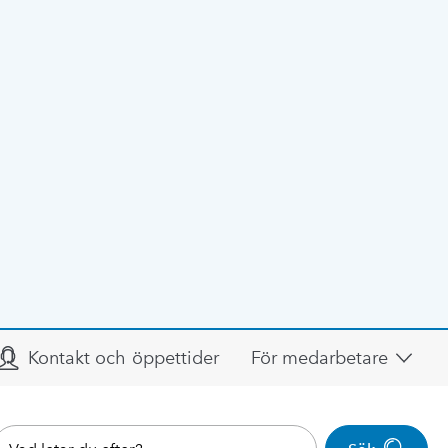
Kontakt och öppettider
För medarbetare