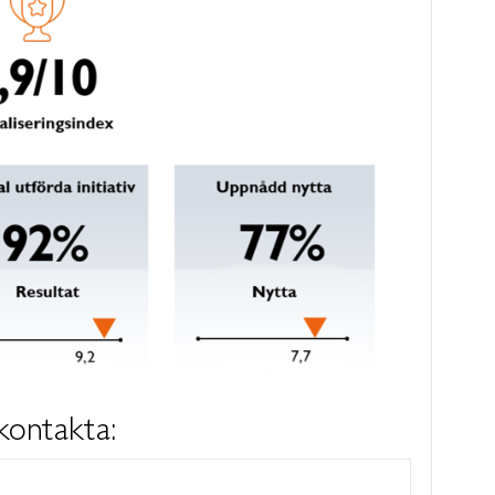
kontakta: