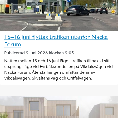
15–16 juni flyttas trafiken utanför Nacka
Forum
Publicerad 9 juni 2026 klockan 9:05
Natten mellan 15 och 16 juni läggs trafiken tillbaka i sitt
ursprungsläge vid Fyrbåksrondellen på Vikdalsvägen vid
Nacka Forum. Återställningen omfattar delar av
Vikdalsvägen, Skvaltans väg och Griffelvägen.