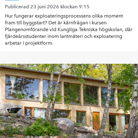
Publicerad 23 juni 2026 klockan 9:15
Hur fungerar exploateringsprocessens olika moment
fram till byggstart? Det är kärnfrågan i kursen
Plangenomförande vid Kungliga Tekniska högskolan, där
fjärdeårsstudenter inom lantmäteri och exploatering
arbetar i projektform.