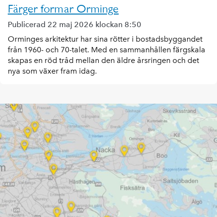
Färger formar Orminge
Publicerad 22 maj 2026 klockan 8:50
Orminges arkitektur har sina rötter i bostadsbyggandet
från 1960- och 70-talet. Med en sammanhållen färgskala
skapas en röd tråd mellan den äldre årsringen och det
nya som växer fram idag.