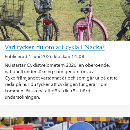
Vad tycker du om att cykla i Nacka?
Publicerad 1 juni 2026 klockan 14:08
Nu startar Cyklistvelometern 2026, en oberoende,
nationell undersökning som genomförs av
Cykelfrämjandet vartannat år och som går ut på att ta
reda på hur du tycker att cyklingen fungerar i din
kommun. Passa på att göra din röst hörd i
undersökningen.