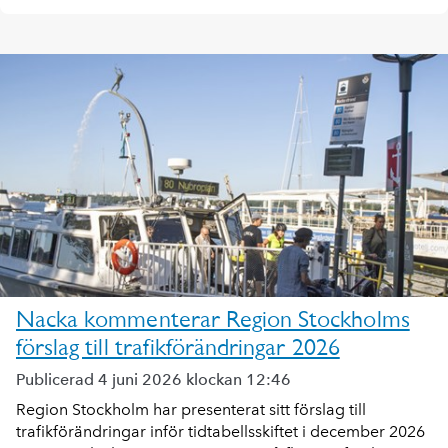
Nacka kommenterar Region Stockholms
förslag till trafikförändringar 2026
Publicerad 4 juni 2026 klockan 12:46
Region Stockholm har presenterat sitt förslag till
trafikförändringar inför tidtabellsskiftet i december 2026