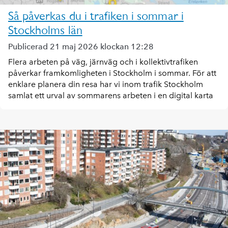
Så påverkas du i trafiken i sommar i
Stockholms län
Publicerad 21 maj 2026 klockan 12:28
Flera arbeten på väg, järnväg och i kollektivtrafiken
påverkar framkomligheten i Stockholm i sommar. För att
enklare planera din resa har vi inom trafik Stockholm
samlat ett urval av sommarens arbeten i en digital karta