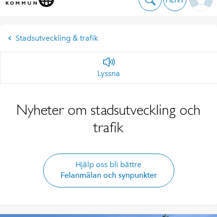
Stadsutveckling & trafik
Lyssna
Nyheter om stadsutveckling och
trafik
Hjälp oss bli bättre
Felanmälan och synpunkter