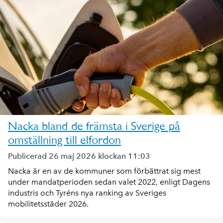
Nacka bland de främsta i Sverige på
omställning till elfordon
Publicerad 26 maj 2026 klockan 11:03
Nacka är en av de kommuner som förbättrat sig mest
under mandatperioden sedan valet 2022, enligt Dagens
industris och Tyréns nya ranking av Sveriges
mobilitetsstäder 2026.