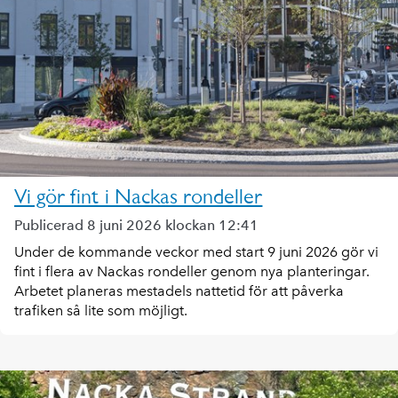
Vi gör fint i Nackas rondeller
Publicerad 8 juni 2026 klockan 12:41
Under de kommande veckor med start 9 juni 2026 gör vi
fint i flera av Nackas rondeller genom nya planteringar.
Arbetet planeras mestadels nattetid för att påverka
trafiken så lite som möjligt.