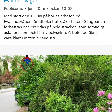
Evalundsvägen
Publicerad 3 juni 2026 klockan 13:02
Med start den 15 juni påbörjas arbeten på
Evalundsvägen för att öka trafiksäkerheten. Gångbanan
förbättras och breddas på hela sträckan, som samtidigt
asfalteras om och får ny belysning. Arbetet beräknas
vara klart i mitten av augusti.