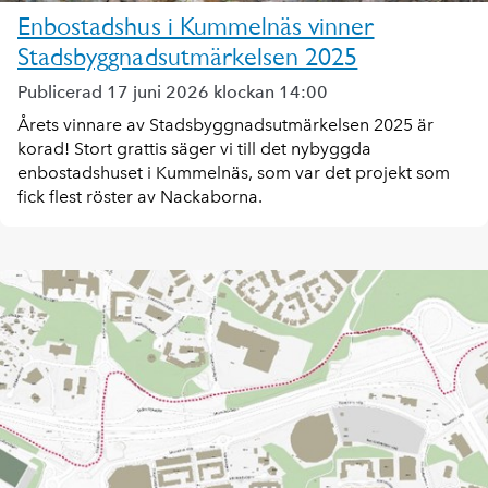
Enbostadshus i Kummelnäs vinner
Stadsbyggnadsutmärkelsen 2025
Publicerad 17 juni 2026 klockan 14:00
Årets vinnare av Stadsbyggnadsutmärkelsen 2025 är
korad! Stort grattis säger vi till det nybyggda
enbostadshuset i Kummelnäs, som var det projekt som
fick flest röster av Nackaborna.