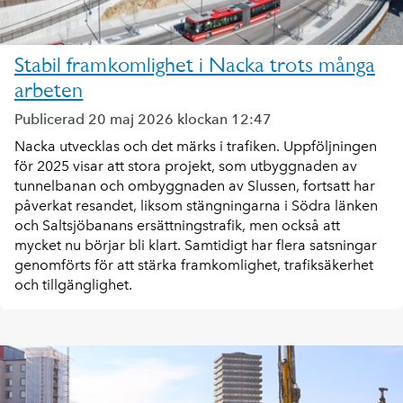
Stabil framkomlighet i Nacka trots många
arbeten
Publicerad 20 maj 2026 klockan 12:47
Nacka utvecklas och det märks i trafiken. Uppföljningen
för 2025 visar att stora projekt, som utbyggnaden av
tunnelbanan och ombyggnaden av Slussen, fortsatt har
påverkat resandet, liksom stängningarna i Södra länken
och Saltsjöbanans ersättningstrafik, men också att
mycket nu börjar bli klart. Samtidigt har flera satsningar
genomförts för att stärka framkomlighet, trafiksäkerhet
och tillgänglighet.