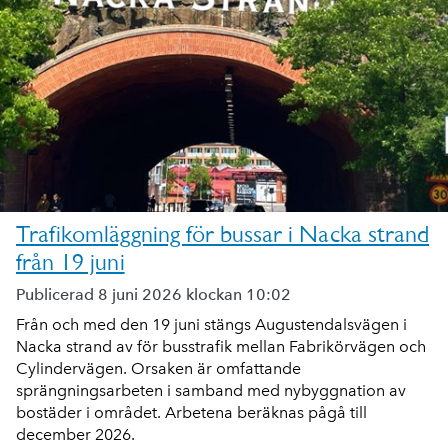
Trafikomläggning för bussar i Nacka strand
från 19 juni
Publicerad 8 juni 2026 klockan 10:02
Från och med den 19 juni stängs Augustendalsvägen i
Nacka strand av för busstrafik mellan Fabrikörvägen och
Cylindervägen. Orsaken är omfattande
sprängningsarbeten i samband med nybyggnation av
bostäder i området. Arbetena beräknas pågå till
december 2026.