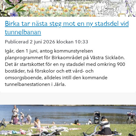
Birka tar nästa steg mot en ny stadsdel vid
tunnelbanan
Publicerad 2 juni 2026 klockan 10:33
Igår, den 1 juni, antog kommunstyrelsen
planprogrammet för Birkaområdet på Västra Sicklaön.
Det är startskottet för en ny stadsdel med omkring 900
bostäder, två förskolor och ett vård- och
omsorgsboende, alldeles intill den kommande
tunnelbanestationen i Järla.