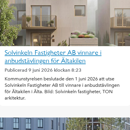
Solvinkeln Fastigheter AB vinnare i
anbudstävlingen för Ältakilen
Publicerad 9 juni 2026 klockan 8:23
Kommunstyrelsen beslutade den 1 juni 2026 att utse
Solvinkeln Fastigheter AB till vinnare i anbudstävlingen
för Ältakilen i Älta. Bild: Solvinkeln fastigheter, TON
arkitektur.