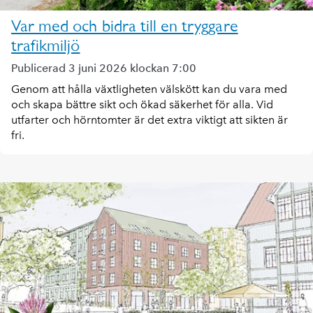
Var med och bidra till en tryggare
trafikmiljö
Publicerad 3 juni 2026 klockan 7:00
Genom att hålla växtligheten välskött kan du vara med
och skapa bättre sikt och ökad säkerhet för alla. Vid
utfarter och hörntomter är det extra viktigt att sikten är
fri.