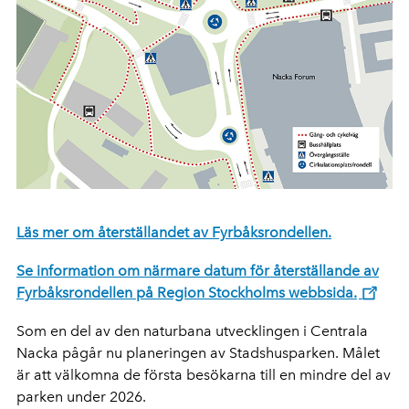
Läs mer om återställandet av Fyrbåksrondellen.
Se information om närmare datum för återställande av
Fyrbåksrondellen på Region Stockholms webbsida.
Som en del av den naturbana utvecklingen i Centrala
Nacka pågår nu planeringen av Stadshusparken. Målet
är att välkomna de första besökarna till en mindre del av
parken under 2026.