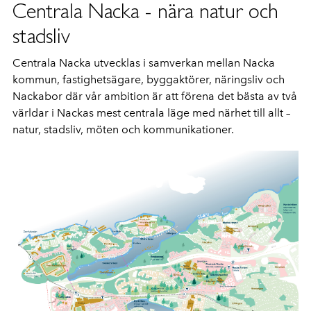
Centrala Nacka - nära natur och
stadsliv
Centrala Nacka utvecklas i samverkan mellan Nacka
kommun, fastighetsägare, byggaktörer, näringsliv och
Nackabor där vår ambition är att förena det bästa av två
världar i Nackas mest centrala läge med närhet till allt
–
natur, stadsliv, möten och kommunikationer.