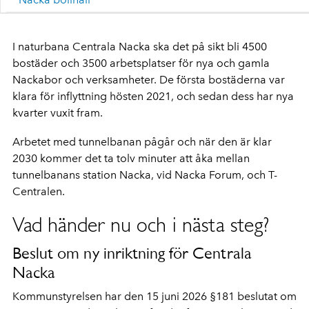
I naturbana Centrala Nacka ska det på sikt bli 4500
bostäder och 3500 arbetsplatser för nya och gamla
Nackabor och verksamheter. De första bostäderna var
klara för inflyttning hösten 2021, och sedan dess har nya
kvarter vuxit fram.
Arbetet med tunnelbanan pågår och när den är klar
2030 kommer det ta tolv minuter att åka mellan
tunnelbanans station Nacka, vid Nacka Forum, och T-
Centralen.
Vad händer nu och i nästa steg?
Beslut om ny inriktning för Centrala
Nacka
Kommunstyrelsen har den 15 juni 2026 §181 beslutat om