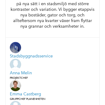
på nya sätt i en stadsmiljö med större
kontraster och variation. Vi bygger etappvis
nya bostäder, gator och torg, och
allteftersom nya kvarter växer fram flyttar
nya grannar och verksamheter in.
Stadsbyggnadsservice
Anna Melin
PROJEKTCHEF
Emma Castberg
GRUPPCHEF PLANENHETEN