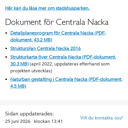
Här kan du läsa mer om stadshusparken.
Dokument för Centrala Nacka
Detaljplaneprogram för Centrala Nacka (PDF-
dokument, 43,2 MB)
Strukturplan Centrala Nacka 2016
Strukturkarta över Centrala Nacka (PDF-dokument,
30,3 MB)
(april 2022, uppdateras efterhand som
projekten utvecklas)
Naturban gestalting i Centrala Nacka (PDF-dokument,
4,5 MB)
Sidan uppdaterades:
Vill du kontakta oss?
25 juni 2026
klockan 13:41