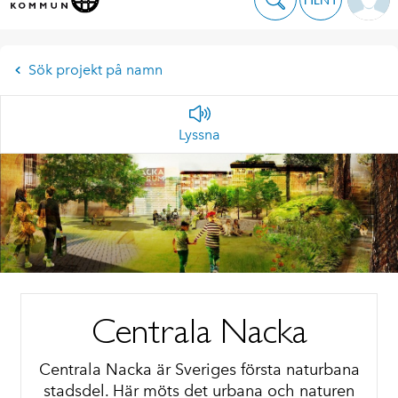
Sök projekt på namn
Lyssna
Centrala Nacka
Centrala Nacka är Sveriges första naturbana
stadsdel. Här möts det urbana och naturen