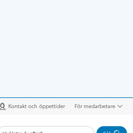
Kontakt och öppettider
För medarbetare